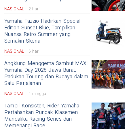
NASIONAL
2 hari
Yamaha Fazzio Hadirkan Special
Edition Sunset Blue, Tampilkan
Nuansa Retro Summer yang
Semakin Skena
NASIONAL
6 hari
Angklung Menggema Sambut MAXI
Yamaha Day 2026 Jawa Barat,
Padukan Touring dan Budaya dalam
Satu Perjalanan
NASIONAL
1 minggu
Tampil Konsisten, Rider Yamaha
Pertahankan Puncak Klasemen
Mandalika Racing Series dan
Memenangi Race