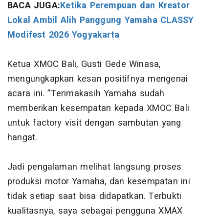
BACA JUGA:
Ketika Perempuan dan Kreator
Lokal Ambil Alih Panggung Yamaha CLASSY
Modifest 2026 Yogyakarta
Ketua XMOC Bali, Gusti Gede Winasa,
mengungkapkan kesan positifnya mengenai
acara ini. ”Terimakasih Yamaha sudah
memberikan kesempatan kepada XMOC Bali
untuk factory visit dengan sambutan yang
hangat.
Jadi pengalaman melihat langsung proses
produksi motor Yamaha, dan kesempatan ini
tidak setiap saat bisa didapatkan. Terbukti
kualitasnya, saya sebagai pengguna XMAX