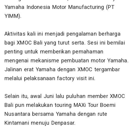
Yamaha Indonesia Motor Manufacturing (PT
YIMM).
Aktivitas kali ini menjadi pengalaman berharga
bagi XMOC Bali yang turut serta. Sesi ini bernilai
penting untuk memberikan pemahaman
mengenai mekanisme pembuatan motor Yamaha.
Jalinan erat Yamaha dengan XMOC tergambar
melalui pelaksanaan factory visit ini.
Selain itu, awal Juni lalu puluhan member XMOC
Bali pun melakukan touring MAXi Tour Boemi
Nusantara bersama Yamaha dengan rute
Kintamani menuju Denpasar.