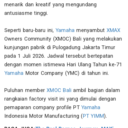
menarik dan kreatif yang mengundang
antusiasme tinggi.
Seperti baru-baru ini,
Yamaha
menyambut
XMAX
Owners Community (XMOC) Bali yang melakukan
kunjungan pabrik di Pulogadung Jakarta Timur
pada 1 Juli 2026. Jadwal tersebut bertepatan
dengan momen istimewa Hari Ulang Tahun ke-71
Yamaha
Motor Company (YMC) di tahun ini.
Puluhan member
XMOC Bali
ambil bagian dalam
rangkaian factory visit ini yang dimulai dengan
pemaparan company profile PT
Yamaha
Indonesia Motor Manufacturing (
PT YIMM
).