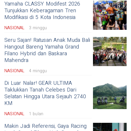
Yamaha CLASSY Modifest 2026
Tunjukkan Keberagaman Tren
Modifikasi di 5 Kota Indonesia
NASIONAL
3 minggu
Seru Sajan! Ratusan Anak Muda Bali
Hangout Bareng Yamaha Grand
Filano Hybrid dan Baskara
Mahendra
NASIONAL
4 minggu
Di Luar Nalar! GEAR ULTIMA
Taklukkan Tanah Celebes Dari
Selatan Hingga Utara Sejauh 2740
KM
NASIONAL
1 bulan
Makin Jadi Referensi, Gaya Racing