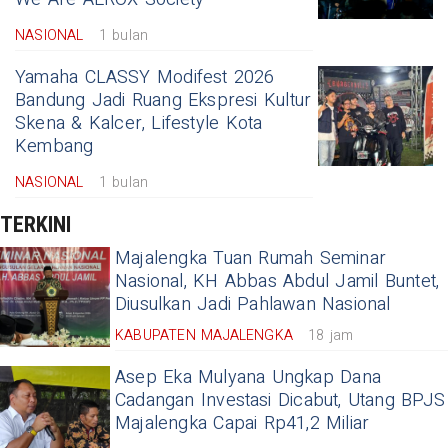
NASIONAL
1 bulan
Yamaha CLASSY Modifest 2026
Bandung Jadi Ruang Ekspresi Kultur
Skena & Kalcer, Lifestyle Kota
Kembang
NASIONAL
1 bulan
TERKINI
Majalengka Tuan Rumah Seminar
Nasional, KH Abbas Abdul Jamil Buntet,
Diusulkan Jadi Pahlawan Nasional
KABUPATEN MAJALENGKA
18 jam
Asep Eka Mulyana Ungkap Dana
Cadangan Investasi Dicabut, Utang BPJS
Majalengka Capai Rp41,2 Miliar