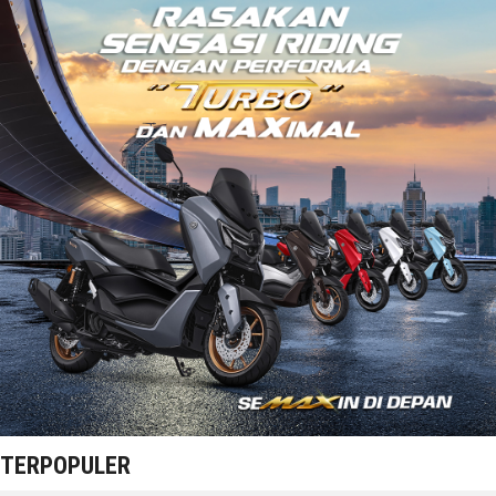
TERPOPULER