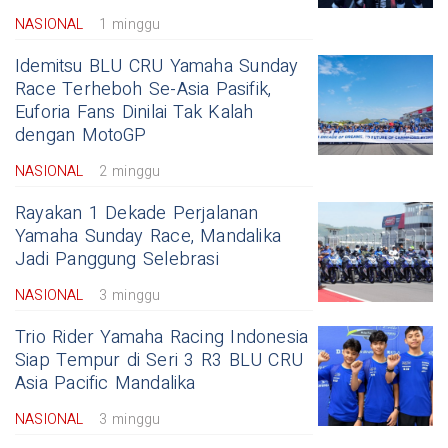
NASIONAL
1 minggu
Idemitsu BLU CRU Yamaha Sunday
Race Terheboh Se-Asia Pasifik,
Euforia Fans Dinilai Tak Kalah
dengan MotoGP
NASIONAL
2 minggu
Rayakan 1 Dekade Perjalanan
Yamaha Sunday Race, Mandalika
Jadi Panggung Selebrasi
NASIONAL
3 minggu
Trio Rider Yamaha Racing Indonesia
Siap Tempur di Seri 3 R3 BLU CRU
Asia Pacific Mandalika
NASIONAL
3 minggu