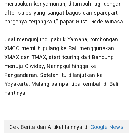
merasakan kenyamanan, ditambah lagi dengan
after sales yang sangat bagus dan sparepart
harganya terjangkau,” papar Gusti Gede Winasa.
Usai mengunjungi pabrik Yamaha, rombongan
XMOC memilih pulang ke Bali menggunakan
XMAX dan TMAX, start touring dari Bandung
menuju Ciwidey, Naringgul hingga ke
Pangandaran. Setelah itu dilanjutkan ke
Yoyakarta, Malang sampai tiba kembali di Bali
nantinya.
Cek Berita dan Artikel lainnya di
Google News