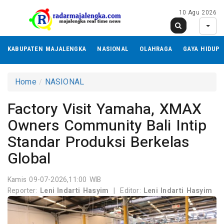
10 Agu 2026
KABUPATEN MAJALENGKA
NASIONAL
OLAHRAGA
GAYA HIDUP
Home
NASIONAL
Factory Visit Yamaha, XMAX
Owners Community Bali Intip
Standar Produksi Berkelas
Global
Kamis 09-07-2026,11:00 WIB
Reporter:
Leni Indarti Hasyim
|
Editor:
Leni Indarti Hasyim