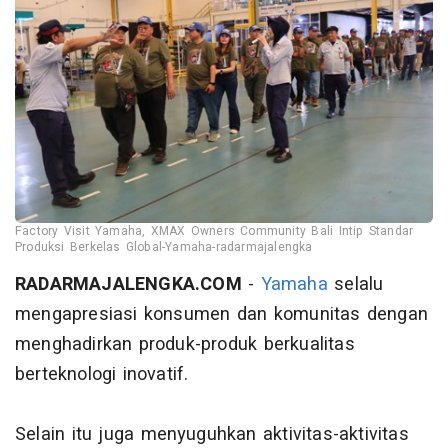
Factory Visit Yamaha, XMAX Owners Community Bali Intip Standar
Produksi Berkelas Global-Yamaha-radarmajalengka
RADARMAJALENGKA.COM
-
Yamaha
selalu
mengapresiasi konsumen dan komunitas dengan
menghadirkan produk-produk berkualitas
berteknologi inovatif.
Selain itu juga menyuguhkan aktivitas-aktivitas