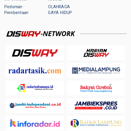
Pedoman
OLAHRAGA
Pemberitaan
GAYA HIDUP