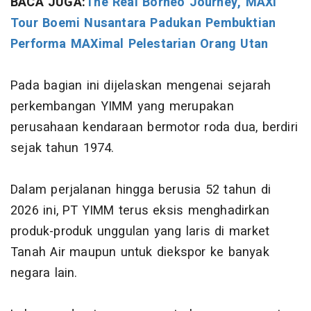
BACA JUGA:
The Real Borneo Journey, MAXi
Tour Boemi Nusantara Padukan Pembuktian
Performa MAXimal Pelestarian Orang Utan
Pada bagian ini dijelaskan mengenai sejarah
perkembangan YIMM yang merupakan
perusahaan kendaraan bermotor roda dua, berdiri
sejak tahun 1974.
Dalam perjalanan hingga berusia 52 tahun di
2026 ini, PT YIMM terus eksis menghadirkan
produk-produk unggulan yang laris di market
Tanah Air maupun untuk diekspor ke banyak
negara lain.