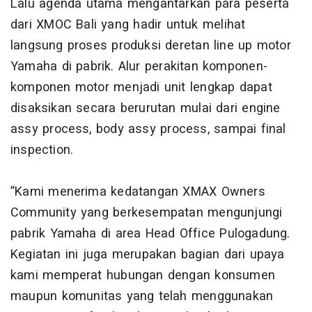
Lalu agenda utama mengantarkan para peserta
dari XMOC Bali yang hadir untuk melihat
langsung proses produksi deretan line up motor
Yamaha di pabrik. Alur perakitan komponen-
komponen motor menjadi unit lengkap dapat
disaksikan secara berurutan mulai dari engine
assy process, body assy process, sampai final
inspection.
”Kami menerima kedatangan XMAX Owners
Community yang berkesempatan mengunjungi
pabrik Yamaha di area Head Office Pulogadung.
Kegiatan ini juga merupakan bagian dari upaya
kami memperat hubungan dengan konsumen
maupun komunitas yang telah menggunakan