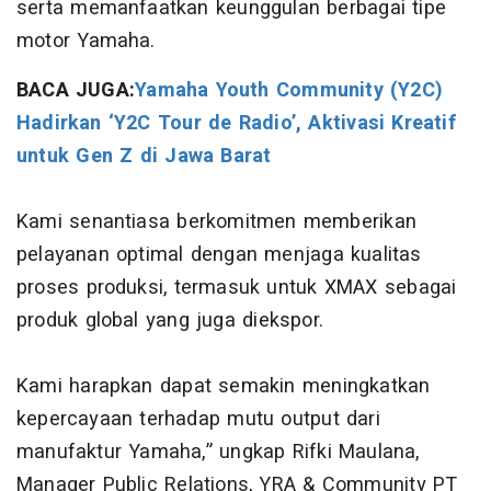
serta memanfaatkan keunggulan berbagai tipe
motor Yamaha.
BACA JUGA:
Yamaha Youth Community (Y2C)
Hadirkan ‘Y2C Tour de Radio’, Aktivasi Kreatif
untuk Gen Z di Jawa Barat
Kami senantiasa berkomitmen memberikan
pelayanan optimal dengan menjaga kualitas
proses produksi, termasuk untuk XMAX sebagai
produk global yang juga diekspor.
Kami harapkan dapat semakin meningkatkan
kepercayaan terhadap mutu output dari
manufaktur Yamaha,” ungkap Rifki Maulana,
Manager Public Relations, YRA & Community PT