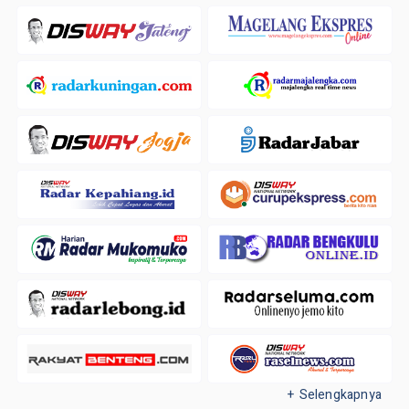
+ Selengkapnya