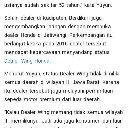
usianya sudah sekitar 52 tahun," kata Yuyun.
Selain dealer di Kadipaten, Berdikari juga
mengembangkan jaringan dengan membuka
dealer Honda di Jatiwangi. Perkembangan itu
berlanjut ketika pada 2016 dealer tersebut
mendapat kepercayaan menyandang status
Dealer Wing Honda
.
Menurut Yuyun, status Dealer Wing tidak dimiliki
semua daerah di wilayah III Jawa Barat. Karena
itu, dealer tersebut juga melayani permintaan
sepeda motor premium dari luar daerah.
"Kalau Dealer Wing memang tidak semua wilayah
III memilikinya. Jadi ada juga konsumen dari luar