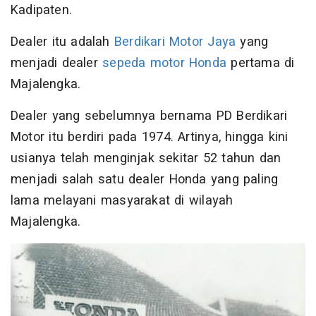
Kadipaten.
Dealer itu adalah
Berdikari Motor Jaya
yang
menjadi dealer
sepeda motor Honda
pertama di
Majalengka.
Dealer yang sebelumnya bernama PD Berdikari
Motor itu berdiri pada 1974. Artinya, hingga kini
usianya telah menginjak sekitar 52 tahun dan
menjadi salah satu dealer Honda yang paling
lama melayani masyarakat di wilayah
Majalengka.