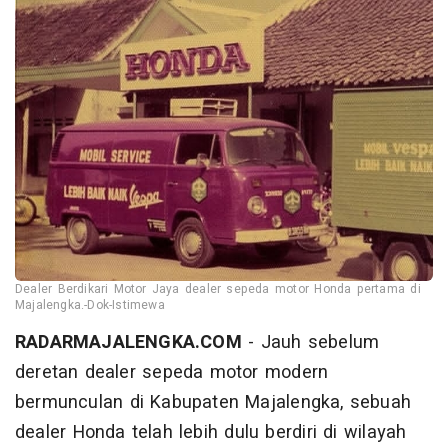
Dealer Berdikari Motor Jaya dealer sepeda motor Honda pertama di
Majalengka.-Dok-Istimewa
RADARMAJALENGKA.COM
- Jauh sebelum
deretan dealer sepeda motor modern
bermunculan di Kabupaten Majalengka, sebuah
dealer Honda telah lebih dulu berdiri di wilayah