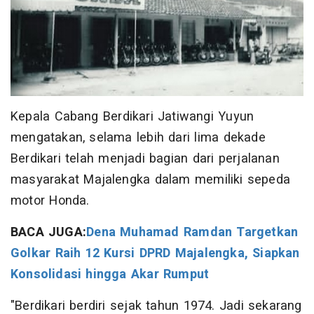
Kepala Cabang Berdikari Jatiwangi Yuyun
mengatakan, selama lebih dari lima dekade
Berdikari telah menjadi bagian dari perjalanan
masyarakat Majalengka dalam memiliki sepeda
motor Honda.
BACA JUGA:
Dena Muhamad Ramdan Targetkan
Golkar Raih 12 Kursi DPRD Majalengka, Siapkan
Konsolidasi hingga Akar Rumput
"Berdikari berdiri sejak tahun 1974. Jadi sekarang