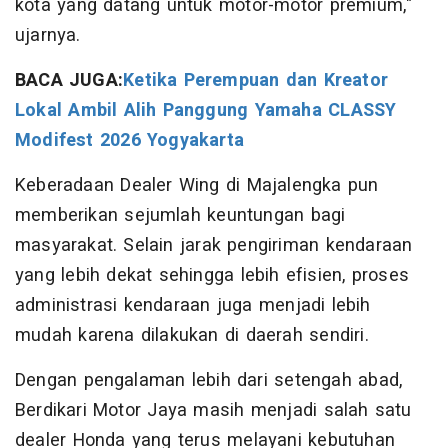
kota yang datang untuk motor-motor premium,"
ujarnya.
BACA JUGA:
Ketika Perempuan dan Kreator
Lokal Ambil Alih Panggung Yamaha CLASSY
Modifest 2026 Yogyakarta
Keberadaan Dealer Wing di Majalengka pun
memberikan sejumlah keuntungan bagi
masyarakat. Selain jarak pengiriman kendaraan
yang lebih dekat sehingga lebih efisien, proses
administrasi kendaraan juga menjadi lebih
mudah karena dilakukan di daerah sendiri.
Dengan pengalaman lebih dari setengah abad,
Berdikari Motor Jaya masih menjadi salah satu
dealer Honda yang terus melayani kebutuhan