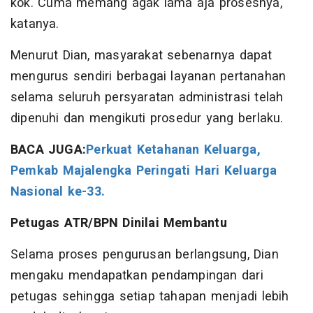
kok. Cuma memang agak lama aja prosesnya,"
katanya.
Menurut Dian, masyarakat sebenarnya dapat
mengurus sendiri berbagai layanan pertanahan
selama seluruh persyaratan administrasi telah
dipenuhi dan mengikuti prosedur yang berlaku.
BACA JUGA:
Perkuat Ketahanan Keluarga,
Pemkab Majalengka Peringati Hari Keluarga
Nasional ke-33.
Petugas ATR/BPN Dinilai Membantu
Selama proses pengurusan berlangsung, Dian
mengaku mendapatkan pendampingan dari
petugas sehingga setiap tahapan menjadi lebih