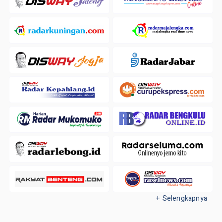
+ Selengkapnya