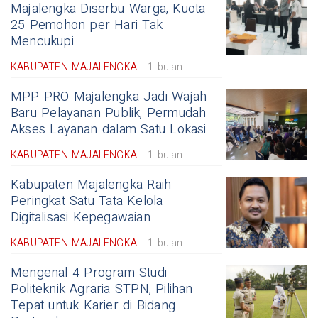
Majalengka Diserbu Warga, Kuota
25 Pemohon per Hari Tak
Mencukupi
KABUPATEN MAJALENGKA
1 bulan
MPP PRO Majalengka Jadi Wajah
Baru Pelayanan Publik, Permudah
Akses Layanan dalam Satu Lokasi
KABUPATEN MAJALENGKA
1 bulan
Kabupaten Majalengka Raih
Peringkat Satu Tata Kelola
Digitalisasi Kepegawaian
KABUPATEN MAJALENGKA
1 bulan
Mengenal 4 Program Studi
Politeknik Agraria STPN, Pilihan
Tepat untuk Karier di Bidang