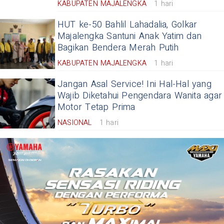
KABUPATEN MAJALENGKA
1 hari
HUT ke-50 Bahlil Lahadalia, Golkar
Majalengka Santuni Anak Yatim dan
Bagikan Bendera Merah Putih
KABUPATEN MAJALENGKA
1 hari
Jangan Asal Service! Ini Hal-Hal yang
Wajib Diketahui Pengendara Wanita agar
Motor Tetap Prima
NASIONAL
1 hari