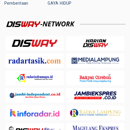
Pemberitaan
GAYA HIDUP