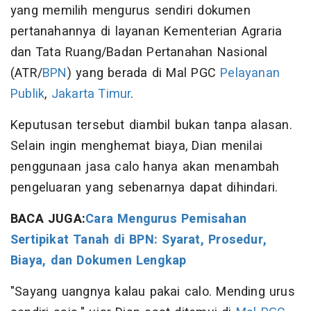
yang memilih mengurus sendiri dokumen
pertanahannya di layanan Kementerian Agraria
dan Tata Ruang/Badan Pertanahan Nasional
(ATR/
BPN
) yang berada di Mal PGC
Pelayanan
Publik
,
Jakarta Timur
.
Keputusan tersebut diambil bukan tanpa alasan.
Selain ingin menghemat biaya, Dian menilai
penggunaan jasa calo hanya akan menambah
pengeluaran yang sebenarnya dapat dihindari.
BACA JUGA:
Cara Mengurus Pemisahan
Sertipikat Tanah di BPN: Syarat, Prosedur,
Biaya, dan Dokumen Lengkap
"Sayang uangnya kalau pakai calo. Mending urus