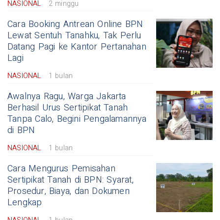
NASIONAL
2 minggu
Cara Booking Antrean Online BPN
Lewat Sentuh Tanahku, Tak Perlu
Datang Pagi ke Kantor Pertanahan
Lagi
NASIONAL
1 bulan
Awalnya Ragu, Warga Jakarta
Berhasil Urus Sertipikat Tanah
Tanpa Calo, Begini Pengalamannya
di BPN
NASIONAL
1 bulan
Cara Mengurus Pemisahan
Sertipikat Tanah di BPN: Syarat,
Prosedur, Biaya, dan Dokumen
Lengkap