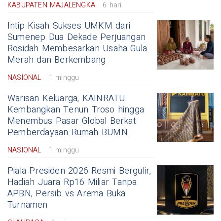
KABUPATEN MAJALENGKA
6 hari
Intip Kisah Sukses UMKM dari
Sumenep Dua Dekade Perjuangan
Rosidah Membesarkan Usaha Gula
Merah dan Berkembang
NASIONAL
1 minggu
Warisan Keluarga, KAINRATU
Kembangkan Tenun Troso hingga
Menembus Pasar Global Berkat
Pemberdayaan Rumah BUMN
NASIONAL
1 minggu
Piala Presiden 2026 Resmi Bergulir,
Hadiah Juara Rp16 Miliar Tanpa
APBN, Persib vs Arema Buka
Turnamen