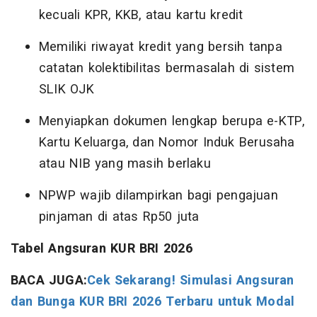
kecuali KPR, KKB, atau kartu kredit
Memiliki riwayat kredit yang bersih tanpa
catatan kolektibilitas bermasalah di sistem
SLIK OJK
Menyiapkan dokumen lengkap berupa e-KTP,
Kartu Keluarga, dan Nomor Induk Berusaha
atau NIB yang masih berlaku
NPWP wajib dilampirkan bagi pengajuan
pinjaman di atas Rp50 juta
Tabel Angsuran KUR BRI 2026
BACA JUGA:
Cek Sekarang! Simulasi Angsuran
dan Bunga KUR BRI 2026 Terbaru untuk Modal