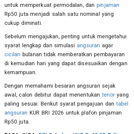
untuk memperkuat permodalan, dan
pinjaman
Rp50 juta menjadi salah satu nominal yang
cukup diminati.
Sebelum mengajukan, penting untuk mengetahui
syarat lengkap dan simulasi
angsuran
agar
cicilan
bulanan tidak memberatkan pembayaran
di kemudian hari yang dapat disesuaikan dengan
kemampuan.
Dengan memahami besaran angsuran sejak
awal, calon debitur dapat menentukan
tenor
yang
paling sesuai. Berikut syarat pengajuan dan
tabel
angsuran
KUR BRI 2026 untuk plafon pinjaman
Rp50 juta.