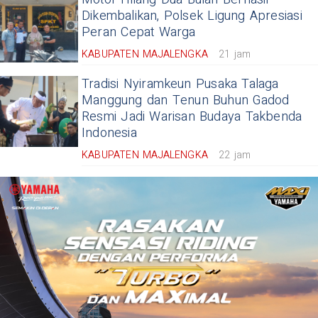
Dikembalikan, Polsek Ligung Apresiasi
Peran Cepat Warga
KABUPATEN MAJALENGKA
21 jam
Tradisi Nyiramkeun Pusaka Talaga
Manggung dan Tenun Buhun Gadod
Resmi Jadi Warisan Budaya Takbenda
Indonesia
KABUPATEN MAJALENGKA
22 jam