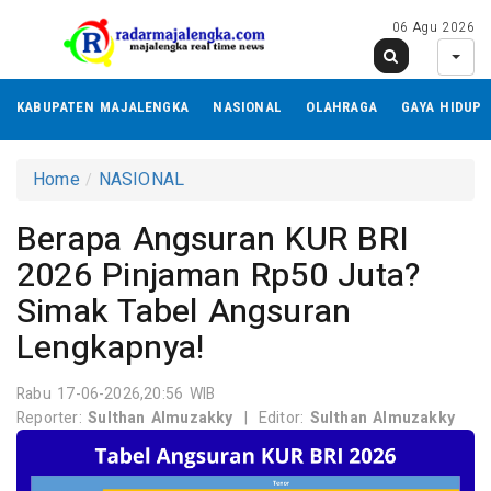
06 Agu 2026
KABUPATEN MAJALENGKA
NASIONAL
OLAHRAGA
GAYA HIDUP
Home
NASIONAL
Berapa Angsuran KUR BRI
2026 Pinjaman Rp50 Juta?
Simak Tabel Angsuran
Lengkapnya!
Rabu 17-06-2026,20:56 WIB
Reporter:
Sulthan Almuzakky
|
Editor:
Sulthan Almuzakky