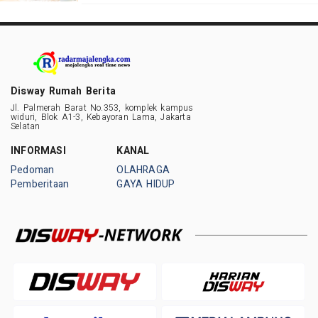
Disway Rumah Berita
Jl. Palmerah Barat No.353, komplek kampus
widuri, Blok A1-3, Kebayoran Lama, Jakarta
Selatan
INFORMASI
KANAL
Pedoman
OLAHRAGA
Pemberitaan
GAYA HIDUP