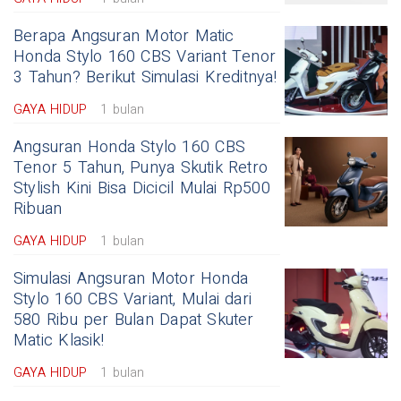
Berapa Angsuran Motor Matic
Honda Stylo 160 CBS Variant Tenor
3 Tahun? Berikut Simulasi Kreditnya!
GAYA HIDUP
1 bulan
Angsuran Honda Stylo 160 CBS
Tenor 5 Tahun, Punya Skutik Retro
Stylish Kini Bisa Dicicil Mulai Rp500
Ribuan
GAYA HIDUP
1 bulan
Simulasi Angsuran Motor Honda
Stylo 160 CBS Variant, Mulai dari
580 Ribu per Bulan Dapat Skuter
Matic Klasik!
GAYA HIDUP
1 bulan