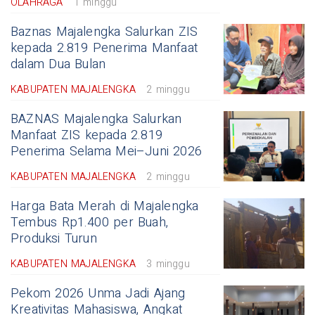
OLAHRAGA
1 minggu
Baznas Majalengka Salurkan ZIS
kepada 2.819 Penerima Manfaat
dalam Dua Bulan
KABUPATEN MAJALENGKA
2 minggu
BAZNAS Majalengka Salurkan
Manfaat ZIS kepada 2.819
Penerima Selama Mei–Juni 2026
KABUPATEN MAJALENGKA
2 minggu
Harga Bata Merah di Majalengka
Tembus Rp1.400 per Buah,
Produksi Turun
KABUPATEN MAJALENGKA
3 minggu
Pekom 2026 Unma Jadi Ajang
Kreativitas Mahasiswa, Angkat