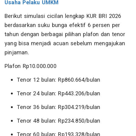
Usaha Pelaku UMKM
Berikut simulasi cicilan lengkap KUR BRI 2026
berdasarkan suku bunga efektif 6 persen per
tahun dengan berbagai pilihan plafon dan tenor
yang bisa menjadi acuan sebelum mengajukan
pinjaman.
Plafon Rp10.000.000
Tenor 12 bulan: Rp860.664/bulan
Tenor 24 bulan: Rp443.206/bulan
Tenor 36 bulan: Rp304.219/bulan
Tenor 48 bulan: Rp234.850/bulan
Tenor 60 bulan: Rp193.328/bulan