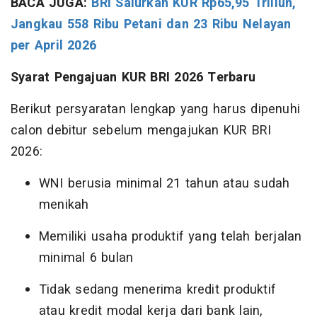
BACA JUGA:
BRI Salurkan KUR Rp65,95 Triliun,
Jangkau 558 Ribu Petani dan 23 Ribu Nelayan
per April 2026
Syarat Pengajuan KUR BRI 2026 Terbaru
Berikut persyaratan lengkap yang harus dipenuhi
calon debitur sebelum mengajukan KUR BRI
2026:
WNI berusia minimal 21 tahun atau sudah
menikah
Memiliki usaha produktif yang telah berjalan
minimal 6 bulan
Tidak sedang menerima kredit produktif
atau kredit modal kerja dari bank lain,