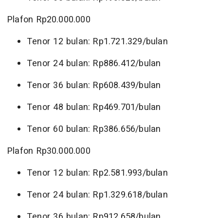
Plafon Rp20.000.000
Tenor 12 bulan: Rp1.721.329/bulan
Tenor 24 bulan: Rp886.412/bulan
Tenor 36 bulan: Rp608.439/bulan
Tenor 48 bulan: Rp469.701/bulan
Tenor 60 bulan: Rp386.656/bulan
Plafon Rp30.000.000
Tenor 12 bulan: Rp2.581.993/bulan
Tenor 24 bulan: Rp1.329.618/bulan
Tenor 36 bulan: Rp912.658/bulan