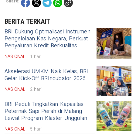
Share:
BERITA TERKAIT
BRI Dukung Optimalisasi Instrumen
Pengelolaan Kas Negara, Perkuat
Penyaluran Kredit Berkualitas
NASIONAL
1 hari
Akselerasi UMKM Naik Kelas, BRI
Gelar Kick-Off BRIncubator 2026
NASIONAL
2 hari
BRI Peduli Tingkatkan Kapasitas
Peternak Sapi Perah di Malang
Lewat Program Klaster Unggulan
NASIONAL
5 hari