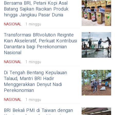
Bersama BRI, Petani Kopi Asal
Batang Sajikan Racikan Produk
hingga Jangkau Pasar Dunia
NASIONAL
1 minggu
Transformasi BRIvolution Reignite
Kian Akseleratif, Perkuat Kontribusi
Danantara bagi Perekonomian
Nasional
NASIONAL
1 minggu
Di Tengah Bentang Kepulauan
Talaud, Mantri BRI Hadir
Menggerakkan Denyut Nadi
Perekonomian
NASIONAL
1 minggu
BRI Bekali PMI di Taiwan dengan