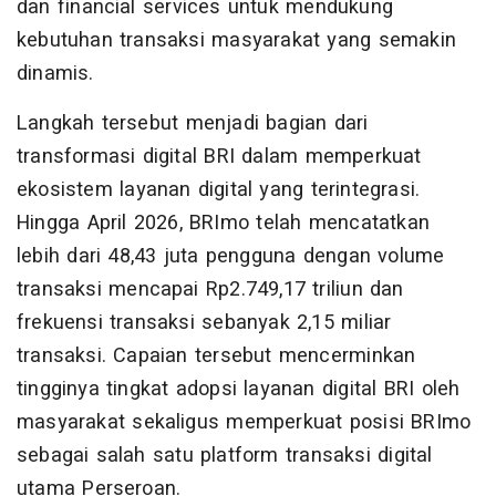
dan financial services untuk mendukung
kebutuhan transaksi masyarakat yang semakin
dinamis.
Langkah tersebut menjadi bagian dari
transformasi digital BRI dalam memperkuat
ekosistem layanan digital yang terintegrasi.
Hingga April 2026, BRImo telah mencatatkan
lebih dari 48,43 juta pengguna dengan volume
transaksi mencapai Rp2.749,17 triliun dan
frekuensi transaksi sebanyak 2,15 miliar
transaksi. Capaian tersebut mencerminkan
tingginya tingkat adopsi layanan digital BRI oleh
masyarakat sekaligus memperkuat posisi BRImo
sebagai salah satu platform transaksi digital
utama Perseroan.