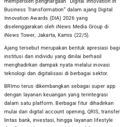
memperoleh penghargaan “Digital Innovation in
Business Transformation” dalam ajang Digital
Innovation Awards (DIA) 2026 yang
diselenggarakan oleh iNews Media Group di
iNews Tower, Jakarta, Kamis (22/5).
Ajang tersebut merupakan bentuk apresiasi bagi
institusi dan individu yang dinilai berhasil
menghadirkan dampak nyata melalui inovasi
teknologi dan digitalisasi di berbagai sektor.
BRImo terus dikembangkan sebagai super app
dengan layanan keuangan yang terintegrasi
dalam satu platform. Berbagai fitur dihadirkan
mulai dari digital account opening, QRIS, transfer
lintas bank, investasi, hingga layanan lifestyle