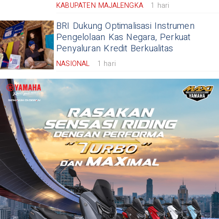
KABUPATEN MAJALENGKA
1 hari
BRI Dukung Optimalisasi Instrumen
Pengelolaan Kas Negara, Perkuat
Penyaluran Kredit Berkualitas
NASIONAL
1 hari