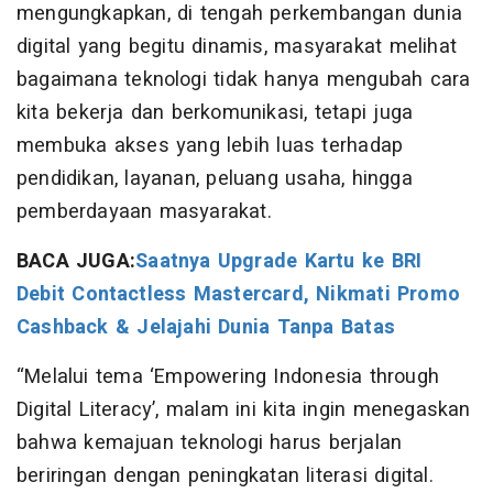
mengungkapkan, di tengah perkembangan dunia
digital yang begitu dinamis, masyarakat melihat
bagaimana teknologi tidak hanya mengubah cara
kita bekerja dan berkomunikasi, tetapi juga
membuka akses yang lebih luas terhadap
pendidikan, layanan, peluang usaha, hingga
pemberdayaan masyarakat.
BACA JUGA:
Saatnya Upgrade Kartu ke BRI
Debit Contactless Mastercard, Nikmati Promo
Cashback & Jelajahi Dunia Tanpa Batas
“Melalui tema ‘Empowering Indonesia through
Digital Literacy’, malam ini kita ingin menegaskan
bahwa kemajuan teknologi harus berjalan
beriringan dengan peningkatan literasi digital.