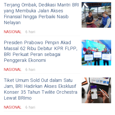
Terjang Ombak, Dedikasi Mantri BRI
yang Membuka Jalan Akses
Finansial hingga Perbaiki Nasib
Nelayan
NASIONAL
6 hari
Presiden Prabowo Pimpin Akad
Massal 62 Ribu Debitur KPR FLPP,
BRI Perkuat Peran sebagai
Penggerak Ekonomi
NASIONAL
6 hari
Tiket Umum Sold Out dalam Satu
Jam, BRI Hadirkan Akses Eksklusif
Konser 35 Tahun Twilite Orchestra
Lewat BRImo
NASIONAL
6 hari