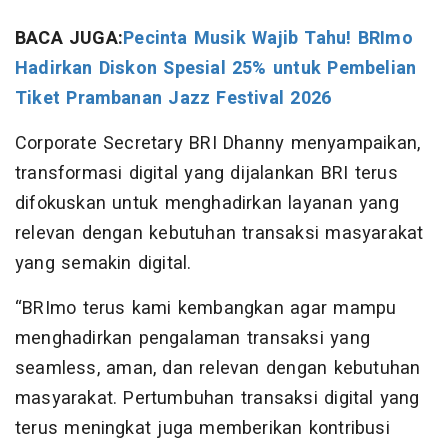
BACA JUGA:
Pecinta Musik Wajib Tahu! BRImo
Hadirkan Diskon Spesial 25% untuk Pembelian
Tiket Prambanan Jazz Festival 2026
Corporate Secretary BRI Dhanny menyampaikan,
transformasi digital yang dijalankan BRI terus
difokuskan untuk menghadirkan layanan yang
relevan dengan kebutuhan transaksi masyarakat
yang semakin digital.
“BRImo terus kami kembangkan agar mampu
menghadirkan pengalaman transaksi yang
seamless, aman, dan relevan dengan kebutuhan
masyarakat. Pertumbuhan transaksi digital yang
terus meningkat juga memberikan kontribusi