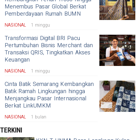
Menembus Pasar Global Berkat
Pemberdayaan Rumah BUMN
NASIONAL
1 minggu
Transformasi Digital BRI Pacu
Pertumbuhan Bisnis Merchant dan
Transaksi QRIS, Tingkatkan Akses
Keuangan
NASIONAL
1 minggu
Cinta Batik Semarang Kembangkan
Batik Ramah Lingkungan hingga
Menjangkau Pasar Internasional
Berkat LinkUMKM
NASIONAL
1 bulan
TERKINI