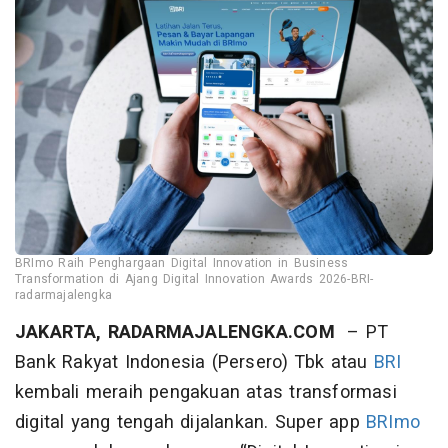
BRImo Raih Penghargaan Digital Innovation in Business
Transformation di Ajang Digital Innovation Awards 2026-BRI-
radarmajalengka
JAKARTA, RADARMAJALENGKA.COM
– PT
Bank Rakyat Indonesia (Persero) Tbk atau
BRI
kembali meraih pengakuan atas transformasi
digital yang tengah dijalankan. Super app
BRImo