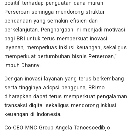
positif terhadap penguatan dana murah
Perseroan sehingga mendorong struktur
pendanaan yang semakin efisien dan
berkelanjutan. Penghargaan ini menjadi motivasi
bagi BRI untuk terus memperkuat inovasi
layanan, memperluas inklusi keuangan, sekaligus
memperkuat pertumbuhan bisnis Perseroan,”
imbuh Dhanny.
Dengan inovasi layanan yang terus berkembang
serta tingginya adopsi pengguna, BRImo
diharapkan dapat terus memperkuat pengalaman
transaksi digital sekaligus mendorong inklusi
keuangan di Indonesia.
Co-CEO MNC Group Angela Tanoesoedibjo