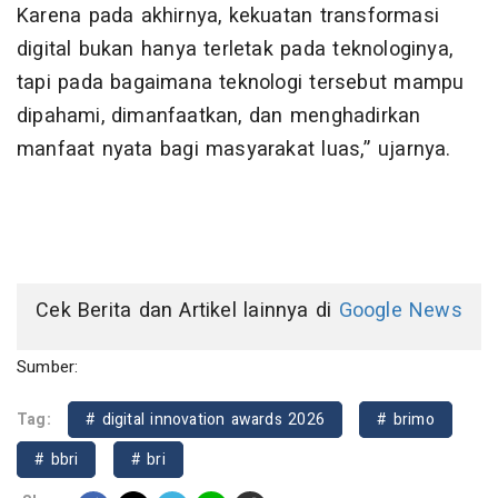
Karena pada akhirnya, kekuatan transformasi
digital bukan hanya terletak pada teknologinya,
tapi pada bagaimana teknologi tersebut mampu
dipahami, dimanfaatkan, dan menghadirkan
manfaat nyata bagi masyarakat luas,” ujarnya.
Cek Berita dan Artikel lainnya di
Google News
Sumber:
Tag:
# digital innovation awards 2026
# brimo
# bbri
# bri