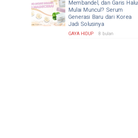
Membandel, dan Garis Halu
Mulai Muncul? Serum
Generasi Baru dari Korea
Jadi Solusinya
GAYA HIDUP
8 bulan