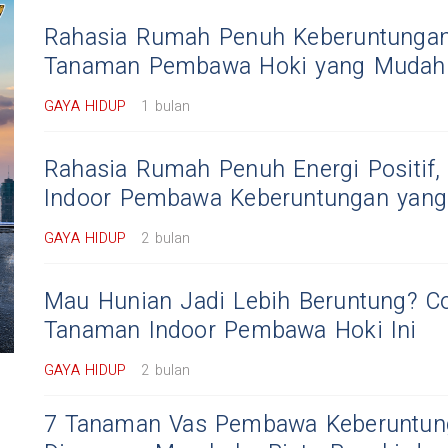
Rahasia Rumah Penuh Keberuntungan!
Tanaman Pembawa Hoki yang Mudah 
GAYA HIDUP
1 bulan
Rahasia Rumah Penuh Energi Positif,
Indoor Pembawa Keberuntungan yang 
GAYA HIDUP
2 bulan
Mau Hunian Jadi Lebih Beruntung? Co
Tanaman Indoor Pembawa Hoki Ini
GAYA HIDUP
2 bulan
7 Tanaman Vas Pembawa Keberuntun