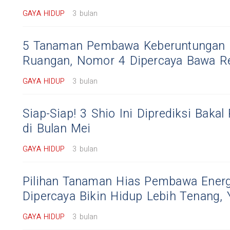
GAYA HIDUP
3 bulan
5 Tanaman Pembawa Keberuntungan 
Ruangan, Nomor 4 Dipercaya Bawa R
GAYA HIDUP
3 bulan
Siap-Siap! 3 Shio Ini Diprediksi Baka
di Bulan Mei
GAYA HIDUP
3 bulan
Pilihan Tanaman Hias Pembawa Energi
Dipercaya Bikin Hidup Lebih Tenang,
GAYA HIDUP
3 bulan