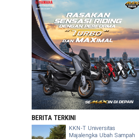
BERITA TERKINI
KKN-T Universitas
Majalengka Ubah Sampah