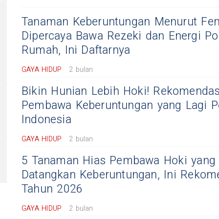
Tanaman Keberuntungan Menurut Fen
Dipercaya Bawa Rezeki dan Energi Pos
Rumah, Ini Daftarnya
GAYA HIDUP
2 bulan
Bikin Hunian Lebih Hoki! Rekomenda
Pembawa Keberuntungan yang Lagi Po
Indonesia
GAYA HIDUP
2 bulan
5 Tanaman Hias Pembawa Hoki yang 
Datangkan Keberuntungan, Ini Rekom
Tahun 2026
GAYA HIDUP
2 bulan