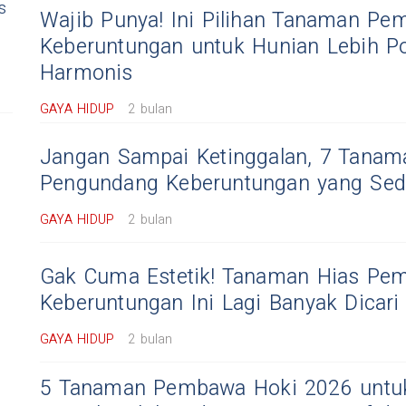
s
Wajib Punya! Ini Pilihan Tanaman P
Keberuntungan untuk Hunian Lebih Po
Harmonis
GAYA HIDUP
2 bulan
Jangan Sampai Ketinggalan, 7 Tanam
Pengundang Keberuntungan yang Seda
GAYA HIDUP
2 bulan
Gak Cuma Estetik! Tanaman Hias Pe
Keberuntungan Ini Lagi Banyak Dicar
GAYA HIDUP
2 bulan
5 Tanaman Pembawa Hoki 2026 untuk