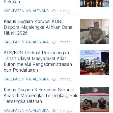
Sekolah
KABUPATEN MAJALENGKA
1 minggu
Kasus Dugaan Korupsi KONI,
Dispora Majalengka Alihkan Dana
Hibah 2026
KABUPATEN MAJALENGKA
1 minggu
ATR/BPN Perkuat Perlindungan
Tanah Ulayat Masyarakat Adat
Buton melalui Pengadministrasian
dan Pendaftaran
KABUPATEN MAJALENGKA
1 minggu
Kasus Dugaan Kekerasan Seksual
Anak di Majalengka Terungkap, Satu
Tersangka Ditahan
KABUPATEN MAJALENGKA
1 minggu