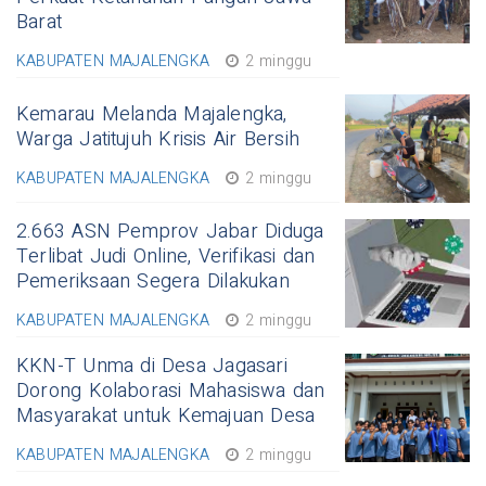
Barat
KABUPATEN MAJALENGKA
2 minggu
Kemarau Melanda Majalengka,
Warga Jatitujuh Krisis Air Bersih
KABUPATEN MAJALENGKA
2 minggu
2.663 ASN Pemprov Jabar Diduga
Terlibat Judi Online, Verifikasi dan
Pemeriksaan Segera Dilakukan
KABUPATEN MAJALENGKA
2 minggu
KKN-T Unma di Desa Jagasari
Dorong Kolaborasi Mahasiswa dan
Masyarakat untuk Kemajuan Desa
KABUPATEN MAJALENGKA
2 minggu