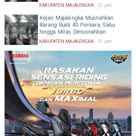
KABUPATEN MAJALENGKA
21 jam
Kejari Majalengka Musnahkan
Barang Bukti 40 Perkara, Sabu
hingga Miras Dimusnahkan
KABUPATEN MAJALENGKA
21 jam