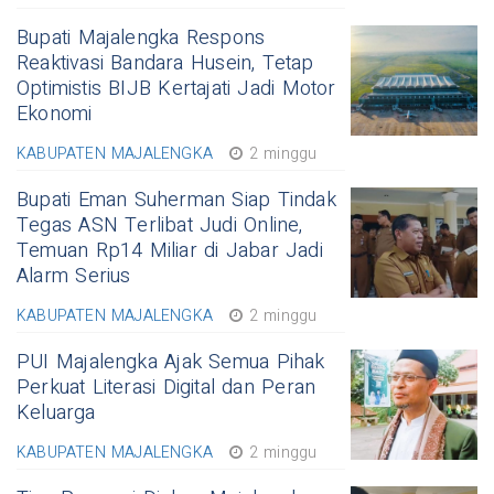
Bupati Majalengka Respons
Reaktivasi Bandara Husein, Tetap
Optimistis BIJB Kertajati Jadi Motor
Ekonomi
KABUPATEN MAJALENGKA
2 minggu
Bupati Eman Suherman Siap Tindak
Tegas ASN Terlibat Judi Online,
Temuan Rp14 Miliar di Jabar Jadi
Alarm Serius
KABUPATEN MAJALENGKA
2 minggu
PUI Majalengka Ajak Semua Pihak
Perkuat Literasi Digital dan Peran
Keluarga
KABUPATEN MAJALENGKA
2 minggu