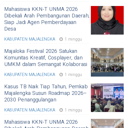
Mahasiswa KKN-T UNMA 2026
Dibekali Arah Pembangunan Daerah,
Siap Jadi Agen Pemberdayaan
Desa
KABUPATEN MAJALENGKA
1 minggu
Majaloka Festival 2026 Satukan
Komunitas Kreatif, Cosplayer, dan
UMKM dalam Semangat Kolaborasi
KABUPATEN MAJALENGKA
1 minggu
Kasus TB Naik Tiap Tahun, Pemkab
Majalengka Susun Roadmap 2026–
2030 Penanggulangan
KABUPATEN MAJALENGKA
1 minggu
Mahasiswa KKN-T UNMA 2026