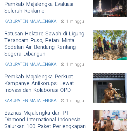
Pemkab Majalengka Evaluasi
Seluruh Reklame
KABUPATEN MAJALENGKA
1 minggu
Ratusan Hektare Sawah di Ligung
Terancam Puso, Petani Minta
Sodetan Air Bendung Rentang
Segera Dibangun
KABUPATEN MAJALENGKA
1 minggu
Pemkab Majalengka Perkuat
Kampanye Antikorupsi Lewat
Inovasi dan Kolaborasi OPD
KABUPATEN MAJALENGKA
1 minggu
Baznas Majalengka dan PT
Diamond International Indonesia
Salurkan 100 Paket Perlengkapan