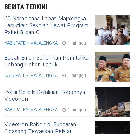
BERITA TERKINI
60 Narapidana Lapas Majalengka
Lanjutkan Sekolah Lewat Program
Paket B dan C
KABUPATEN MAJALENGKA
1 minggu
Bupati Eman Suherman Perintahkan
Tebang Pohon Lapuk
KABUPATEN MAJALENGKA
1 minggu
Polisi Selidiki Kelalaian Robohnya
Videotron
KABUPATEN MAJALENGKA
1 minggu
Videotron Roboh di Bundaran
Cigasong Tewaskan Pelajar,