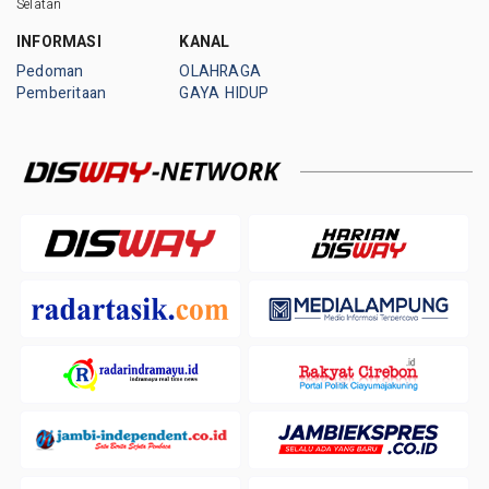
Selatan
INFORMASI
KANAL
Pedoman
OLAHRAGA
Pemberitaan
GAYA HIDUP