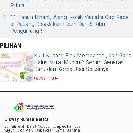
Prima
4
11 Tahun Dinanti, Ajang Ikonik Yamaha Cup Race
di Padang Disaksikan Lebih Dari 5 Ribu
Pengunjung !
PILIHAN
Kulit Kusam, Flek Membandel, dan Garis
Halus Mulai Muncul? Serum Generasi
Baru dari Korea Jadi Solusinya
GAYA HIDUP
Disway Rumah Berita
Jl. Palmerah Barat No.353, komplek kampus
widuri, Blok A1-3, Kebayoran Lama, Jakarta