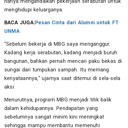
hanya mengandalkan pekerjaan serabutan untuk
menghidupi keluarganya.
BACA JUGA:
Pesan Cinta dari Alumni untuk FT
UNMA
"Sebelum bekerja di MBG saya menganggur.
Kadang kerja serabutan, kadang menjadi buruh
bangunan, bahkan pernah mencari paku bekas di
sungai dari tumpukan sampah. Itu memang
kenyataannya," ujarnya saat ditemui di sela-sela
aksi.
Menurutnya, program MBG menjadi titik balik
dalam kehidupannya. Pendapatan yang
sebelumnya sangat minim kini meningkat
sehingga mampu membantu memenuhi