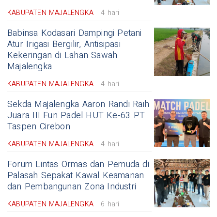
KABUPATEN MAJALENGKA
4 hari
Babinsa Kodasari Dampingi Petani
Atur Irigasi Bergilir, Antisipasi
Kekeringan di Lahan Sawah
Majalengka
KABUPATEN MAJALENGKA
4 hari
Sekda Majalengka Aaron Randi Raih
Juara III Fun Padel HUT Ke-63 PT
Taspen Cirebon
KABUPATEN MAJALENGKA
4 hari
Forum Lintas Ormas dan Pemuda di
Palasah Sepakat Kawal Keamanan
dan Pembangunan Zona Industri
KABUPATEN MAJALENGKA
6 hari