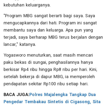
kebutuhan keluarganya.
"Program MBG sangat berarti bagi saya. Saya
mengucapkannya dari hati. Program ini sangat
membantu saya dan keluarga. Apa pun yang
terjadi, saya berharap MBG terus berjalan dengan
lancar," katanya.
Yogasworo menuturkan, saat masih mencari
paku bekas di sungai, penghasilannya hanya
berkisar Rp4 ribu hingga Rp8 ribu per hari. Kini,
setelah bekerja di dapur MBG, ia memperoleh
pendapatan sekitar Rp100 ribu setiap hari.
BACA JUGA:
Polres Majalengka Tangkap Dua
Pengedar Tembakau Sintetis di Cigasong, Sita