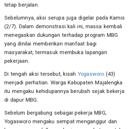
tetap berjalan.
Sebelumnya, aksi serupa juga digelar pada Kamis
(2/7). Dalam demonstrasi kali ini, massa kembali
menegaskan dukungan terhadap program MBG
yang dinilai memberikan manfaat bagi
masyarakat, termasuk membuka lapangan
pekerjaan.
Di tengah aksi tersebut, kisah
Yogasworo
(43)
menjadi perhatian. Warga Kabupaten Majalengka
itu mengaku kehidupannya berubah sejak bekerja
di dapur MBG.
Sebelum bergabung sebagai pekerja MBG,
Yogasworo mengaku sempat menganggur dan