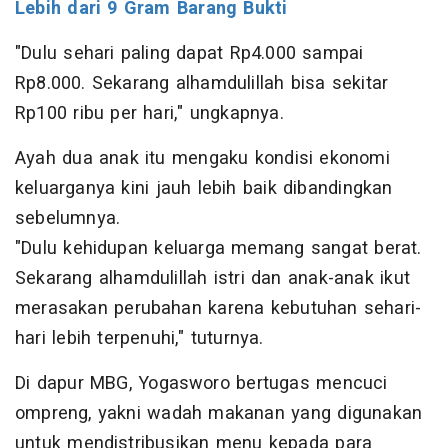
Lebih dari 9 Gram Barang Bukti
"Dulu sehari paling dapat Rp4.000 sampai
Rp8.000. Sekarang alhamdulillah bisa sekitar
Rp100 ribu per hari," ungkapnya.
Ayah dua anak itu mengaku kondisi ekonomi
keluarganya kini jauh lebih baik dibandingkan
sebelumnya.
"Dulu kehidupan keluarga memang sangat berat.
Sekarang alhamdulillah istri dan anak-anak ikut
merasakan perubahan karena kebutuhan sehari-
hari lebih terpenuhi," tuturnya.
Di dapur MBG, Yogasworo bertugas mencuci
ompreng, yakni wadah makanan yang digunakan
untuk mendistribusikan menu kepada para