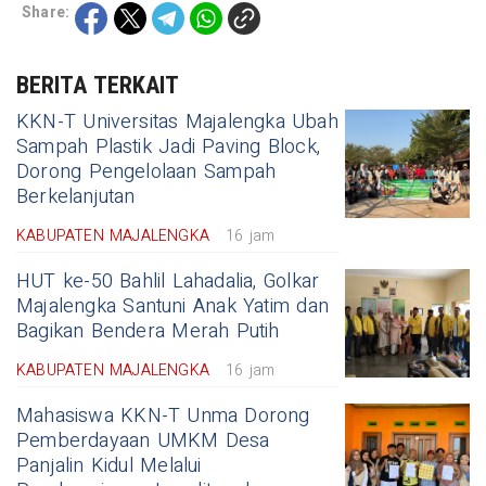
Share:
BERITA TERKAIT
KKN-T Universitas Majalengka Ubah
Sampah Plastik Jadi Paving Block,
Dorong Pengelolaan Sampah
Berkelanjutan
KABUPATEN MAJALENGKA
16 jam
HUT ke-50 Bahlil Lahadalia, Golkar
Majalengka Santuni Anak Yatim dan
Bagikan Bendera Merah Putih
KABUPATEN MAJALENGKA
16 jam
Mahasiswa KKN-T Unma Dorong
Pemberdayaan UMKM Desa
Panjalin Kidul Melalui