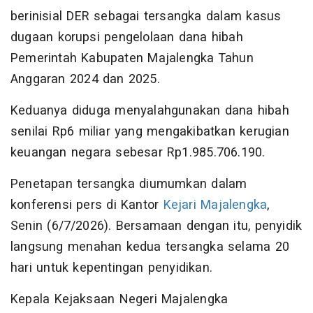
berinisial DER sebagai tersangka dalam kasus
dugaan korupsi pengelolaan dana hibah
Pemerintah Kabupaten Majalengka Tahun
Anggaran 2024 dan 2025.
Keduanya diduga menyalahgunakan dana hibah
senilai Rp6 miliar yang mengakibatkan kerugian
keuangan negara sebesar Rp1.985.706.190.
Penetapan tersangka diumumkan dalam
konferensi pers di Kantor
Kejari Majalengka
,
Senin (6/7/2026). Bersamaan dengan itu, penyidik
langsung menahan kedua tersangka selama 20
hari untuk kepentingan penyidikan.
Kepala Kejaksaan Negeri Majalengka