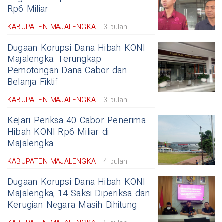
Rp6 Miliar
KABUPATEN MAJALENGKA
3 bulan
Dugaan Korupsi Dana Hibah KONI
Majalengka: Terungkap
Pemotongan Dana Cabor dan
Belanja Fiktif
KABUPATEN MAJALENGKA
3 bulan
Kejari Periksa 40 Cabor Penerima
Hibah KONI Rp6 Miliar di
Majalengka
KABUPATEN MAJALENGKA
4 bulan
Dugaan Korupsi Dana Hibah KONI
Majalengka, 14 Saksi Diperiksa dan
Kerugian Negara Masih Dihitung