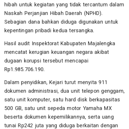
hibah untuk kegiatan yang tidak tercantum dalam
Naskah Perjanjian Hibah Daerah (NPHD).
Sebagian dana bahkan diduga digunakan untuk
kepentingan pribadi kedua tersangka.
Hasil audit Inspektorat Kabupaten Majalengka
mencatat kerugian keuangan negara akibat
dugaan korupsi tersebut mencapai
Rp1.985.706.190.
Dalam penyidikan, Kejari turut menyita 911
dokumen administrasi, dua unit telepon genggam,
satu unit komputer, satu hard disk berkapasitas
500 GB, satu unit sepeda motor Yamaha MX
beserta dokumen kepemilikannya, serta uang
tunai Rp242 juta yang diduga berkaitan dengan