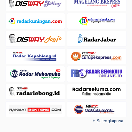
+ Selengkapnya