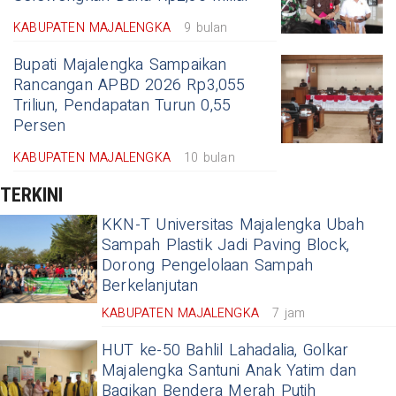
KABUPATEN MAJALENGKA
9 bulan
Bupati Majalengka Sampaikan
Rancangan APBD 2026 Rp3,055
Triliun, Pendapatan Turun 0,55
Persen
KABUPATEN MAJALENGKA
10 bulan
TERKINI
KKN-T Universitas Majalengka Ubah
Sampah Plastik Jadi Paving Block,
Dorong Pengelolaan Sampah
Berkelanjutan
KABUPATEN MAJALENGKA
7 jam
HUT ke-50 Bahlil Lahadalia, Golkar
Majalengka Santuni Anak Yatim dan
Bagikan Bendera Merah Putih