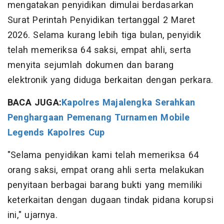
mengatakan penyidikan dimulai berdasarkan
Surat Perintah Penyidikan tertanggal 2 Maret
2026. Selama kurang lebih tiga bulan, penyidik
telah memeriksa 64 saksi, empat ahli, serta
menyita sejumlah dokumen dan barang
elektronik yang diduga berkaitan dengan perkara.
BACA JUGA:
Kapolres Majalengka Serahkan
Penghargaan Pemenang Turnamen Mobile
Legends Kapolres Cup
"Selama penyidikan kami telah memeriksa 64
orang saksi, empat orang ahli serta melakukan
penyitaan berbagai barang bukti yang memiliki
keterkaitan dengan dugaan tindak pidana korupsi
ini," ujarnya.