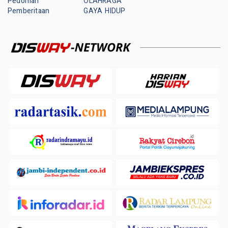
Pedoman
OLAHRAGA
Pemberitaan
GAYA HIDUP