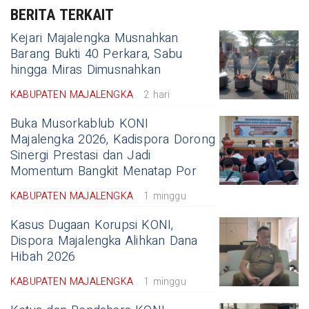
BERITA TERKAIT
Kejari Majalengka Musnahkan
Barang Bukti 40 Perkara, Sabu
hingga Miras Dimusnahkan
KABUPATEN MAJALENGKA
2 hari
Buka Musorkablub KONI
Majalengka 2026, Kadispora Dorong
Sinergi Prestasi dan Jadi
Momentum Bangkit Menatap Por
KABUPATEN MAJALENGKA
1 minggu
Kasus Dugaan Korupsi KONI,
Dispora Majalengka Alihkan Dana
Hibah 2026
KABUPATEN MAJALENGKA
1 minggu