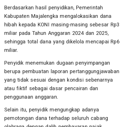
Berdasarkan hasil penyidikan, Pemerintah
Kabupaten Majalengka mengalokasikan dana
hibah kepada KONI masing-masing sebesar Rp3
miliar pada Tahun Anggaran 2024 dan 2025,
sehingga total dana yang dikelola mencapai Rp6
miliar.
Penyidik menemukan dugaan penyimpangan
berupa pembuatan laporan pertanggungjawaban
yang tidak sesuai dengan kondisi sebenarnya
atau fiktif sebagai dasar pencairan dan
penggunaan anggaran.
Selain itu, penyidik mengungkap adanya
pemotongan dana terhadap seluruh cabang
olahraga dengan dalih pembayaran pajak.