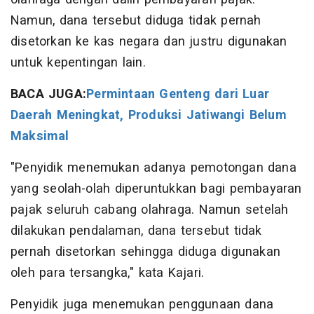
Namun, dana tersebut diduga tidak pernah
disetorkan ke kas negara dan justru digunakan
untuk kepentingan lain.
BACA JUGA:
Permintaan Genteng dari Luar
Daerah Meningkat, Produksi Jatiwangi Belum
Maksimal
"Penyidik menemukan adanya pemotongan dana
yang seolah-olah diperuntukkan bagi pembayaran
pajak seluruh cabang olahraga. Namun setelah
dilakukan pendalaman, dana tersebut tidak
pernah disetorkan sehingga diduga digunakan
oleh para tersangka," kata Kajari.
Penyidik juga menemukan penggunaan dana