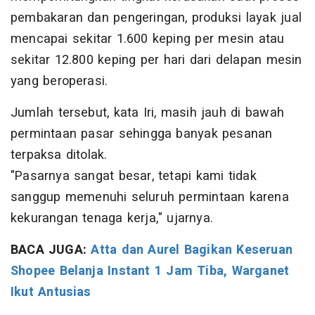
pembakaran dan pengeringan, produksi layak jual
mencapai sekitar 1.600 keping per mesin atau
sekitar 12.800 keping per hari dari delapan mesin
yang beroperasi.
Jumlah tersebut, kata Iri, masih jauh di bawah
permintaan pasar sehingga banyak pesanan
terpaksa ditolak.
"Pasarnya sangat besar, tetapi kami tidak
sanggup memenuhi seluruh permintaan karena
kekurangan tenaga kerja," ujarnya.
BACA JUGA:
Atta dan Aurel Bagikan Keseruan
Shopee Belanja Instant 1 Jam Tiba, Warganet
‎Ikut Antusias