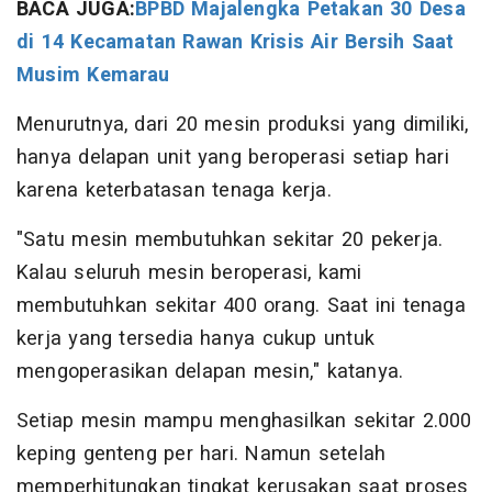
BACA JUGA:
BPBD Majalengka Petakan 30 Desa
di 14 Kecamatan Rawan Krisis Air Bersih Saat
Musim Kemarau
Menurutnya, dari 20 mesin produksi yang dimiliki,
hanya delapan unit yang beroperasi setiap hari
karena keterbatasan tenaga kerja.
"Satu mesin membutuhkan sekitar 20 pekerja.
Kalau seluruh mesin beroperasi, kami
membutuhkan sekitar 400 orang. Saat ini tenaga
kerja yang tersedia hanya cukup untuk
mengoperasikan delapan mesin," katanya.
Setiap mesin mampu menghasilkan sekitar 2.000
keping genteng per hari. Namun setelah
memperhitungkan tingkat kerusakan saat proses