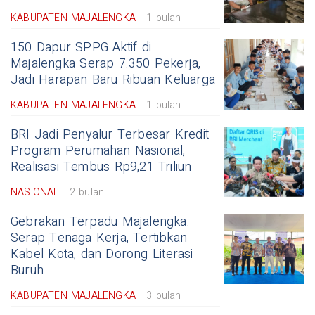
KABUPATEN MAJALENGKA
1 bulan
150 Dapur SPPG Aktif di
Majalengka Serap 7.350 Pekerja,
Jadi Harapan Baru Ribuan Keluarga
KABUPATEN MAJALENGKA
1 bulan
BRI Jadi Penyalur Terbesar Kredit
Program Perumahan Nasional,
Realisasi Tembus Rp9,21 Triliun
NASIONAL
2 bulan
Gebrakan Terpadu Majalengka:
Serap Tenaga Kerja, Tertibkan
Kabel Kota, dan Dorong Literasi
Buruh
KABUPATEN MAJALENGKA
3 bulan