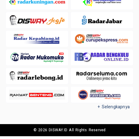
+ Selengkapnya
© 2026 DISWAY.ID All Rights Reserved