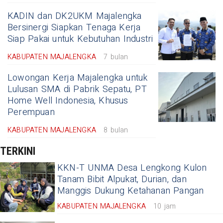
KADIN dan DK2UKM Majalengka
Bersinergi Siapkan Tenaga Kerja
Siap Pakai untuk Kebutuhan Industri
KABUPATEN MAJALENGKA
7 bulan
Lowongan Kerja Majalengka untuk
Lulusan SMA di Pabrik Sepatu, PT
Home Well Indonesia, Khusus
Perempuan
KABUPATEN MAJALENGKA
8 bulan
TERKINI
KKN-T UNMA Desa Lengkong Kulon
Tanam Bibit Alpukat, Durian, dan
Manggis Dukung Ketahanan Pangan
KABUPATEN MAJALENGKA
10 jam