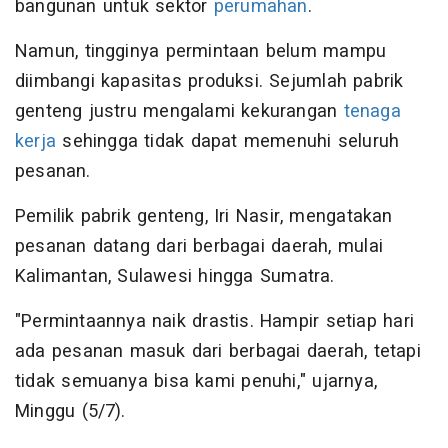
bangunan untuk sektor
perumahan
.
Namun, tingginya permintaan belum mampu
diimbangi kapasitas produksi. Sejumlah pabrik
genteng justru mengalami kekurangan
tenaga
kerja
sehingga tidak dapat memenuhi seluruh
pesanan.
Pemilik pabrik genteng, Iri Nasir, mengatakan
pesanan datang dari berbagai daerah, mulai
Kalimantan, Sulawesi hingga Sumatra.
"Permintaannya naik drastis. Hampir setiap hari
ada pesanan masuk dari berbagai daerah, tetapi
tidak semuanya bisa kami penuhi," ujarnya,
Minggu (5/7).