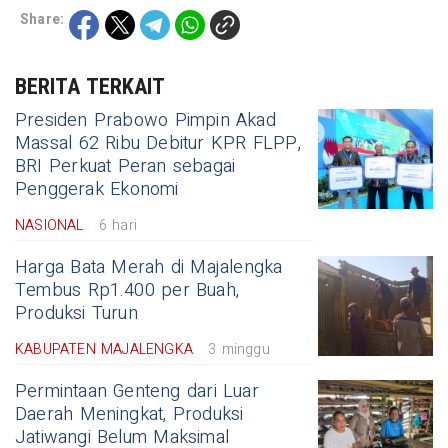
Share:
BERITA TERKAIT
Presiden Prabowo Pimpin Akad
Massal 62 Ribu Debitur KPR FLPP,
BRI Perkuat Peran sebagai
Penggerak Ekonomi
NASIONAL
6 hari
Harga Bata Merah di Majalengka
Tembus Rp1.400 per Buah,
Produksi Turun
KABUPATEN MAJALENGKA
3 minggu
Permintaan Genteng dari Luar
Daerah Meningkat, Produksi
Jatiwangi Belum Maksimal