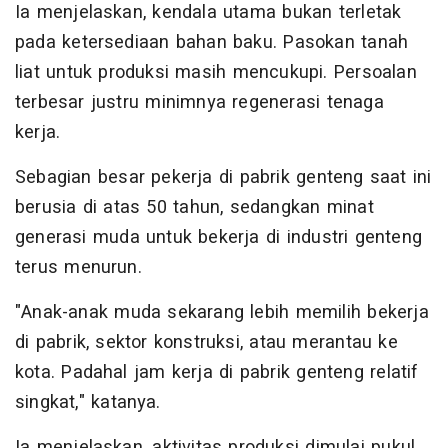
Ia menjelaskan, kendala utama bukan terletak
pada ketersediaan bahan baku. Pasokan tanah
liat untuk produksi masih mencukupi. Persoalan
terbesar justru minimnya regenerasi tenaga
kerja.
Sebagian besar pekerja di pabrik genteng saat ini
berusia di atas 50 tahun, sedangkan minat
generasi muda untuk bekerja di industri genteng
terus menurun.
"Anak-anak muda sekarang lebih memilih bekerja
di pabrik, sektor konstruksi, atau merantau ke
kota. Padahal jam kerja di pabrik genteng relatif
singkat," katanya.
Ia menjelaskan, aktivitas produksi dimulai pukul