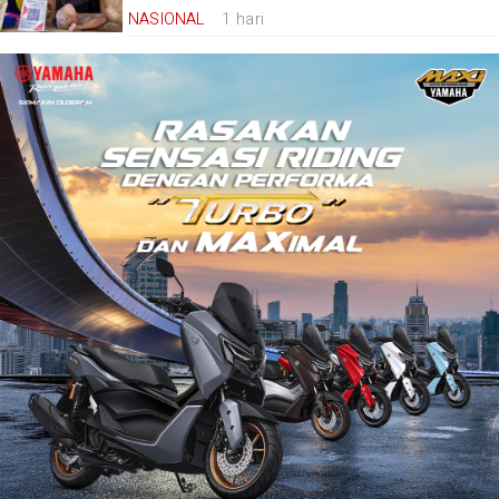
NASIONAL
1 hari