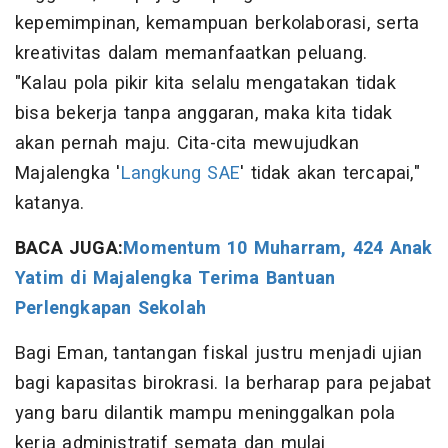
kepemimpinan, kemampuan berkolaborasi, serta
kreativitas dalam memanfaatkan peluang.
"Kalau pola pikir kita selalu mengatakan tidak
bisa bekerja tanpa anggaran, maka kita tidak
akan pernah maju. Cita-cita mewujudkan
Majalengka '
Langkung SAE
' tidak akan tercapai,"
katanya.
BACA JUGA:
Momentum 10 Muharram, 424 Anak
Yatim di Majalengka Terima Bantuan
Perlengkapan Sekolah
Bagi Eman, tantangan fiskal justru menjadi ujian
bagi kapasitas birokrasi. Ia berharap para pejabat
yang baru dilantik mampu meninggalkan pola
kerja administratif semata dan mulai