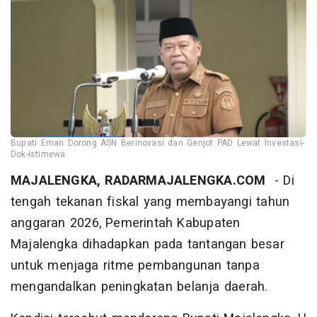
Bupati Eman Dorong ASN Berinovasi dan Genjot PAD Lewat Investasi-
Dok-Istimewa
MAJALENGKA, RADARMAJALENGKA.COM
- Di
tengah tekanan fiskal yang membayangi tahun
anggaran 2026, Pemerintah Kabupaten
Majalengka dihadapkan pada tantangan besar
untuk menjaga ritme pembangunan tanpa
mengandalkan peningkatan belanja daerah.