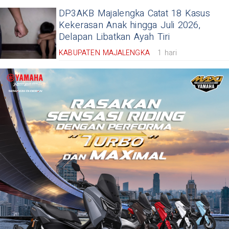
DP3AKB Majalengka Catat 18 Kasus
Kekerasan Anak hingga Juli 2026,
Delapan Libatkan Ayah Tiri
KABUPATEN MAJALENGKA
1 hari