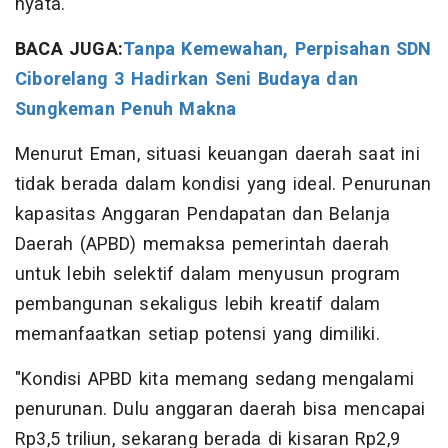
nyata.
BACA JUGA:
Tanpa Kemewahan, Perpisahan SDN
Ciborelang 3 Hadirkan Seni Budaya dan
Sungkeman Penuh Makna
Menurut Eman, situasi keuangan daerah saat ini
tidak berada dalam kondisi yang ideal. Penurunan
kapasitas Anggaran Pendapatan dan Belanja
Daerah (APBD) memaksa pemerintah daerah
untuk lebih selektif dalam menyusun program
pembangunan sekaligus lebih kreatif dalam
memanfaatkan setiap potensi yang dimiliki.
"Kondisi APBD kita memang sedang mengalami
penurunan. Dulu anggaran daerah bisa mencapai
Rp3,5 triliun, sekarang berada di kisaran Rp2,9