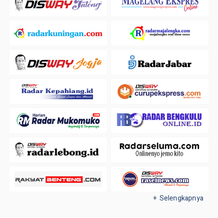
+ Selengkapnya