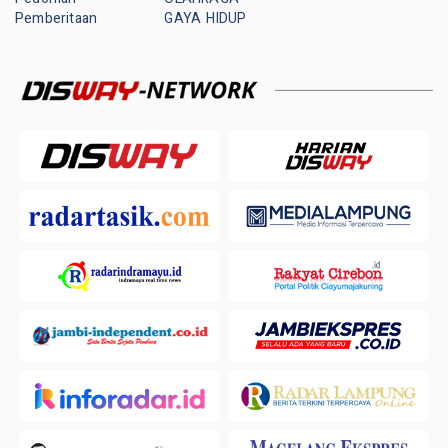
Pemberitaan
GAYA HIDUP