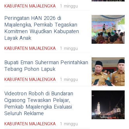
KABUPATEN MAJALENGKA
1 minggu
Peringatan HAN 2026 di
Majalengka, Pemkab Tegaskan
Komitmen Wujudkan Kabupaten
Layak Anak
KABUPATEN MAJALENGKA
1 minggu
Bupati Eman Suherman Perintahkan
Tebang Pohon Lapuk
KABUPATEN MAJALENGKA
1 minggu
Videotron Roboh di Bundaran
Cigasong Tewaskan Pelajar,
Pemkab Majalengka Evaluasi
Seluruh Reklame
KABUPATEN MAJALENGKA
1 minggu