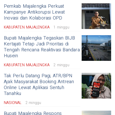
Pemkab Majalengka Perkuat
Kampanye Antikorupsi Lewat
Inovasi dan Kolaborasi OPD
KABUPATEN MAJALENGKA
1 minggu
Bupati Majalengka Tegaskan BIJB
Kertajati Tetap Jadi Prioritas di
Tengah Rencana Reaktivasi Bandara
Husein
KABUPATEN MAJALENGKA
2 minggu
Tak Perlu Datang Pagi, ATR/BPN
Ajak Masyarakat Booking Antrean
Online Lewat Aplikasi Sentuh
Tanahku
NASIONAL
2 minggu
Bupati Majalengka Respons