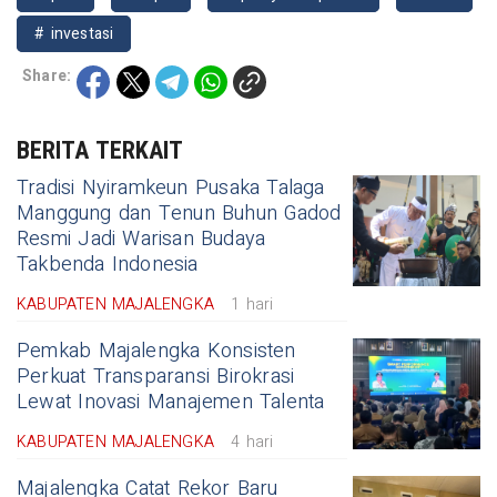
# investasi
Share:
BERITA TERKAIT
Tradisi Nyiramkeun Pusaka Talaga
Manggung dan Tenun Buhun Gadod
Resmi Jadi Warisan Budaya
Takbenda Indonesia
KABUPATEN MAJALENGKA
1 hari
Pemkab Majalengka Konsisten
Perkuat Transparansi Birokrasi
Lewat Inovasi Manajemen Talenta
KABUPATEN MAJALENGKA
4 hari
Majalengka Catat Rekor Baru