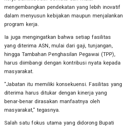
mengembangkan pendekatan yang lebih inovatif
dalam menyusun kebijakan maupun menjalankan
program kerja.
Ia juga mengingatkan bahwa setiap fasilitas
yang diterima ASN, mulai dari gaji, tunjangan,
hingga Tambahan Penghasilan Pegawai (TPP),
harus diimbangi dengan kontribusi nyata kepada
masyarakat.
"Jabatan itu memiliki konsekuensi. Fasilitas yang
diterima harus ditukar dengan kinerja yang
benar-benar dirasakan manfaatnya oleh
masyarakat," tegasnya.
Salah satu fokus utama yang didorong Bupati