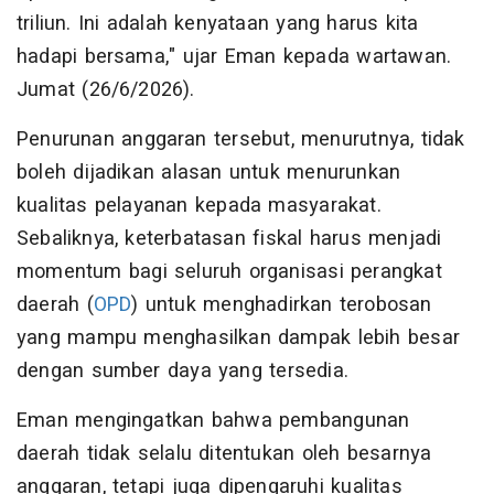
triliun. Ini adalah kenyataan yang harus kita
hadapi bersama," ujar Eman kepada wartawan.
Jumat (26/6/2026).
Penurunan anggaran tersebut, menurutnya, tidak
boleh dijadikan alasan untuk menurunkan
kualitas pelayanan kepada masyarakat.
Sebaliknya, keterbatasan fiskal harus menjadi
momentum bagi seluruh organisasi perangkat
daerah (
OPD
) untuk menghadirkan terobosan
yang mampu menghasilkan dampak lebih besar
dengan sumber daya yang tersedia.
Eman mengingatkan bahwa pembangunan
daerah tidak selalu ditentukan oleh besarnya
anggaran, tetapi juga dipengaruhi kualitas