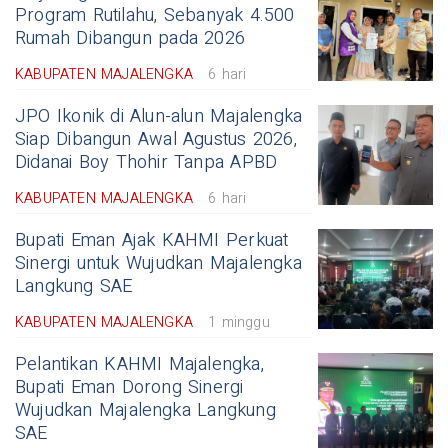
Program Rutilahu, Sebanyak 4.500
Rumah Dibangun pada 2026
KABUPATEN MAJALENGKA
6 hari
JPO Ikonik di Alun-alun Majalengka
Siap Dibangun Awal Agustus 2026,
Didanai Boy Thohir Tanpa APBD
KABUPATEN MAJALENGKA
6 hari
Bupati Eman Ajak KAHMI Perkuat
Sinergi untuk Wujudkan Majalengka
Langkung SAE
KABUPATEN MAJALENGKA
1 minggu
Pelantikan KAHMI Majalengka,
Bupati Eman Dorong Sinergi
Wujudkan Majalengka Langkung
SAE