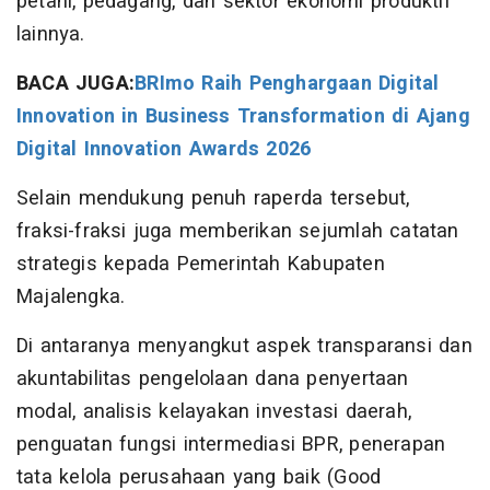
petani, pedagang, dan sektor ekonomi produktif
lainnya.
BACA JUGA:
BRImo Raih Penghargaan Digital
Innovation in Business Transformation di Ajang
Digital Innovation Awards 2026
Selain mendukung penuh raperda tersebut,
fraksi-fraksi juga memberikan sejumlah catatan
strategis kepada Pemerintah Kabupaten
Majalengka.
Di antaranya menyangkut aspek transparansi dan
akuntabilitas pengelolaan dana penyertaan
modal, analisis kelayakan investasi daerah,
penguatan fungsi intermediasi BPR, penerapan
tata kelola perusahaan yang baik (Good