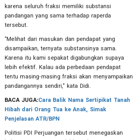
karena seluruh fraksi memiliki substansi
pandangan yang sama terhadap raperda
tersebut.
"Melihat dari masukan dan pendapat yang
disampaikan, ternyata substansinya sama.
Karena itu kami sepakat digabungkan supaya
lebih efektif. Kalau ada perbedaan pendapat
tentu masing-masing fraksi akan menyampaikan
pandangannya sendiri," kata Didi.
BACA JUGA:
Cara Balik Nama Sertipikat Tanah
Hibah dari Orang Tua ke Anak, Simak
Penjelasan ATR/BPN
Politisi PDI Perjuangan tersebut menegaskan