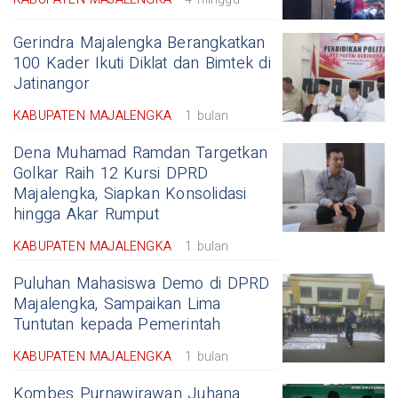
Gerindra Majalengka Berangkatkan
100 Kader Ikuti Diklat dan Bimtek di
Jatinangor
KABUPATEN MAJALENGKA
1 bulan
Dena Muhamad Ramdan Targetkan
Golkar Raih 12 Kursi DPRD
Majalengka, Siapkan Konsolidasi
hingga Akar Rumput
KABUPATEN MAJALENGKA
1 bulan
Puluhan Mahasiswa Demo di DPRD
Majalengka, Sampaikan Lima
Tuntutan kepada Pemerintah
KABUPATEN MAJALENGKA
1 bulan
Kombes Purnawirawan Juhana