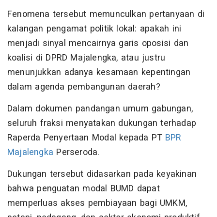
Fenomena tersebut memunculkan pertanyaan di
kalangan pengamat politik lokal: apakah ini
menjadi sinyal mencairnya garis oposisi dan
koalisi di DPRD Majalengka, atau justru
menunjukkan adanya kesamaan kepentingan
dalam agenda pembangunan daerah?
Dalam dokumen pandangan umum gabungan,
seluruh fraksi menyatakan dukungan terhadap
Raperda Penyertaan Modal kepada PT
BPR
Majalengka
Perseroda.
Dukungan tersebut didasarkan pada keyakinan
bahwa penguatan modal BUMD dapat
memperluas akses pembiayaan bagi UMKM,