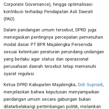
Corporate Governance), hingga optimalisasi
kontribusi terhadap Pendapatan Asli Daerah
(PAD).
Dalam pandangan umum tersebut, DPRD juga
menegaskan pentingnya percepatan pemenuhan
modal dasar PT BPR Majalengka Perseroda
sesuai ketentuan peraturan perundang-undangan
yang berlaku agar status dan operasional
perusahaan daerah tersebut tetap memenuhi
syarat regulasi.
Ketua DPRD Kabupaten Majalengka,
Didi Supriadi
,
menjelaskan bahwa keputusan menyampaikan
pandangan umum secara gabungan bukan
dilatarbelakangi pertimbangan politik, melainkan