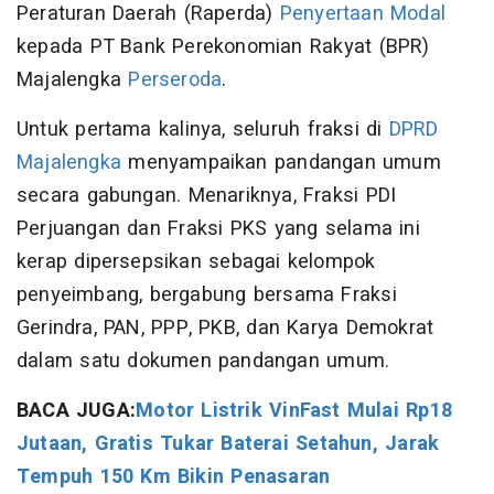
Peraturan Daerah (Raperda)
Penyertaan Modal
kepada PT Bank Perekonomian Rakyat (BPR)
Majalengka
Perseroda
.
Untuk pertama kalinya, seluruh fraksi di
DPRD
Majalengka
menyampaikan pandangan umum
secara gabungan. Menariknya, Fraksi PDI
Perjuangan dan Fraksi PKS yang selama ini
kerap dipersepsikan sebagai kelompok
penyeimbang, bergabung bersama Fraksi
Gerindra, PAN, PPP, PKB, dan Karya Demokrat
dalam satu dokumen pandangan umum.
BACA JUGA:
Motor Listrik VinFast Mulai Rp18
Jutaan, Gratis Tukar Baterai Setahun, Jarak
Tempuh 150 Km Bikin Penasaran