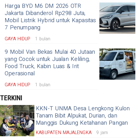
Harga BYD M6 DM 2026 OTR
Jakarta Dibanderol Rp298 Juta,
Mobil Listrik Hybrid untuk Kapasitas
7 Penumpang
GAYA HIDUP
1 bulan
9 Mobil Van Bekas Mulai 40 Jutaan
yang Cocok untuk Jualan Keliling,
Food Truck, Kabin Luas & Irit
Operasional
GAYA HIDUP
1 bulan
TERKINI
KKN-T UNMA Desa Lengkong Kulon
Tanam Bibit Alpukat, Durian, dan
Manggis Dukung Ketahanan Pangan
KABUPATEN MAJALENGKA
9 jam