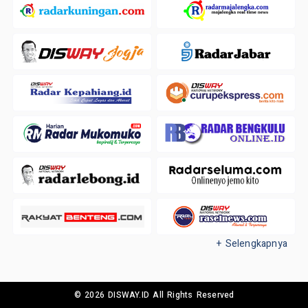
+ Selengkapnya
© 2026 DISWAY.ID All Rights Reserved