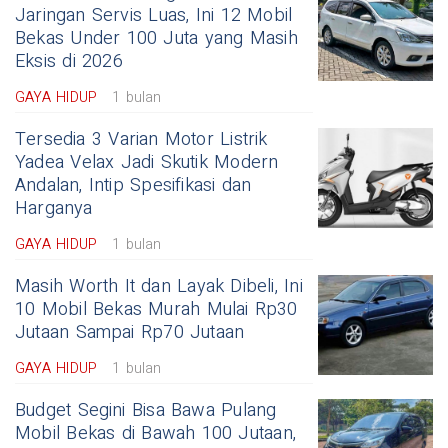
Jaringan Servis Luas, Ini 12 Mobil
Bekas Under 100 Juta yang Masih
Eksis di 2026
GAYA HIDUP
1 bulan
Tersedia 3 Varian Motor Listrik
Yadea Velax Jadi Skutik Modern
Andalan, Intip Spesifikasi dan
Harganya
GAYA HIDUP
1 bulan
Masih Worth It dan Layak Dibeli, Ini
10 Mobil Bekas Murah Mulai Rp30
Jutaan Sampai Rp70 Jutaan
GAYA HIDUP
1 bulan
Budget Segini Bisa Bawa Pulang
Mobil Bekas di Bawah 100 Jutaan,