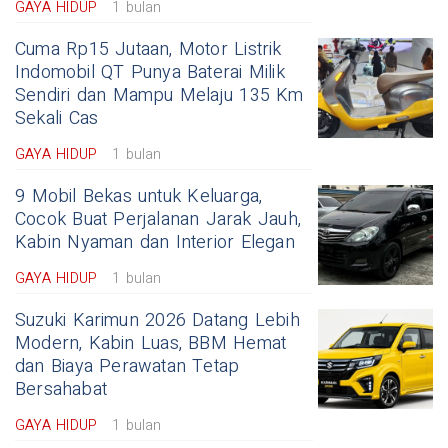
GAYA HIDUP
1 bulan
Cuma Rp15 Jutaan, Motor Listrik
Indomobil QT Punya Baterai Milik
Sendiri dan Mampu Melaju 135 Km
Sekali Cas
GAYA HIDUP
1 bulan
9 Mobil Bekas untuk Keluarga,
Cocok Buat Perjalanan Jarak Jauh,
Kabin Nyaman dan Interior Elegan
GAYA HIDUP
1 bulan
Suzuki Karimun 2026 Datang Lebih
Modern, Kabin Luas, BBM Hemat
dan Biaya Perawatan Tetap
Bersahabat
GAYA HIDUP
1 bulan