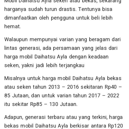
Mobil Daihatsu Ayla seken atau bekas, sekarang
harganya sudah turun drastis. Tentunya bisa
dimanfaatkan oleh pengguna untuk beli lebih
hemat.
Walaupun mempunyai varian yang beragam dari
lintas generasi, ada persamaan yang jelas dari
harga mobil Daihatsu Ayla dengan keadaan
seken, yakni jadi lebih terjangkau
Misalnya untuk harga mobil Daihatsu Ayla bekas
atau seken tahun 2013 – 2016 sekitaran Rp40 –
85 Jutaan, dan untuk varian tahun 2017 – 2022
itu sekitar Rp85 – 130 Jutaan.
Adapun, generasi terbaru atau yang terkini, harga
bekas mobil Daihatsu Ayla berkisar antara Rp120