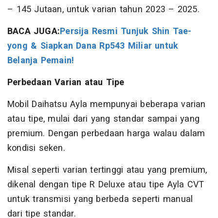
– 145 Jutaan, untuk varian tahun 2023 – 2025.
BACA JUGA:
Persija Resmi Tunjuk Shin Tae-
yong & Siapkan Dana Rp543 Miliar untuk
Belanja Pemain!
Perbedaan Varian atau Tipe
Mobil Daihatsu Ayla mempunyai beberapa varian
atau tipe, mulai dari yang standar sampai yang
premium. Dengan perbedaan harga walau dalam
kondisi seken.
Misal seperti varian tertinggi atau yang premium,
dikenal dengan tipe R Deluxe atau tipe Ayla CVT
untuk transmisi yang berbeda seperti manual
dari tipe standar.