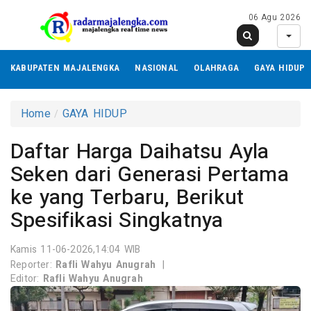
06 Agu 2026
KABUPATEN MAJALENGKA
NASIONAL
OLAHRAGA
GAYA HIDUP
Home
GAYA HIDUP
Daftar Harga Daihatsu Ayla
Seken dari Generasi Pertama
ke yang Terbaru, Berikut
Spesifikasi Singkatnya
Kamis 11-06-2026,14:04 WIB
Reporter:
Rafli Wahyu Anugrah
|
Editor:
Rafli Wahyu Anugrah