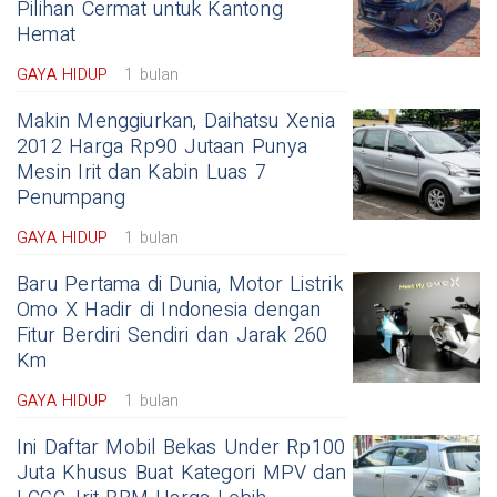
Pilihan Cermat untuk Kantong
Hemat
GAYA HIDUP
1 bulan
Makin Menggiurkan, Daihatsu Xenia
2012 Harga Rp90 Jutaan Punya
Mesin Irit dan Kabin Luas 7
Penumpang
GAYA HIDUP
1 bulan
Baru Pertama di Dunia, Motor Listrik
Omo X Hadir di Indonesia dengan
Fitur Berdiri Sendiri dan Jarak 260
Km
GAYA HIDUP
1 bulan
Ini Daftar Mobil Bekas Under Rp100
Juta Khusus Buat Kategori MPV dan