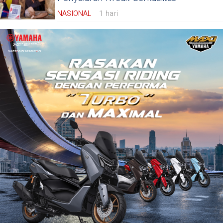
NASIONAL
1 hari