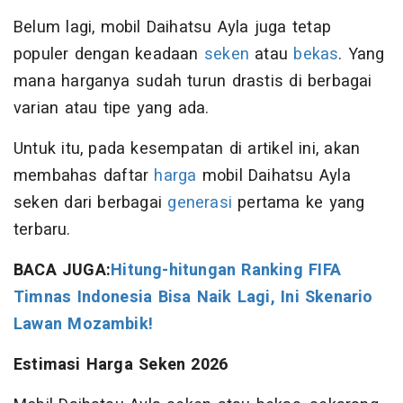
Belum lagi, mobil Daihatsu Ayla juga tetap
populer dengan keadaan
seken
atau
bekas
. Yang
mana harganya sudah turun drastis di berbagai
varian atau tipe yang ada.
Untuk itu, pada kesempatan di artikel ini, akan
membahas daftar
harga
mobil Daihatsu Ayla
seken dari berbagai
generasi
pertama ke yang
terbaru.
BACA JUGA:
Hitung-hitungan Ranking FIFA
Timnas Indonesia Bisa Naik Lagi, Ini Skenario
Lawan Mozambik!
Estimasi Harga Seken 2026