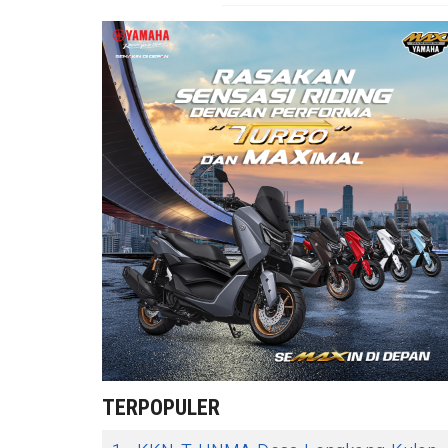
TERPOPULER