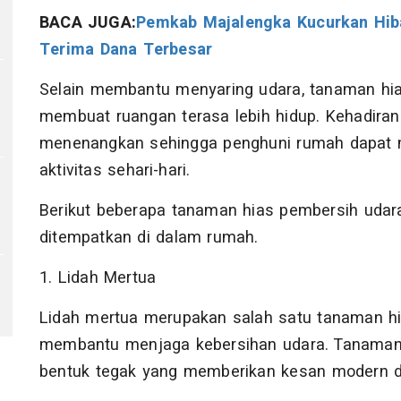
BACA JUGA:
Pemkab Majalengka Kucurkan Hibah
Terima Dana Terbesar
Selain membantu menyaring udara, tanaman hi
membuat ruangan terasa lebih hidup. Kehadir
menenangkan sehingga penghuni rumah dapat me
aktivitas sehari-hari.
Berikut beberapa tanaman hias pembersih udar
ditempatkan di dalam rumah.
1. Lidah Mertua
Lidah mertua merupakan salah satu tanaman h
membantu menjaga kebersihan udara. Tanaman 
bentuk tegak yang memberikan kesan modern d