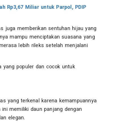
 Rp3,67 Miliar untuk Parpol, PDIP
as juga memberikan sentuhan hijau yang
annya mampu menciptakan suasana yang
rasa lebih rileks setelah menjalani
a yang populer dan cocok untuk
ias yang terkenal karena kemampuannya
ini memiliki daun panjang dengan
an elegan.