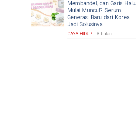
Membandel, dan Garis Halu
Mulai Muncul? Serum
Generasi Baru dari Korea
Jadi Solusinya
GAYA HIDUP
8 bulan