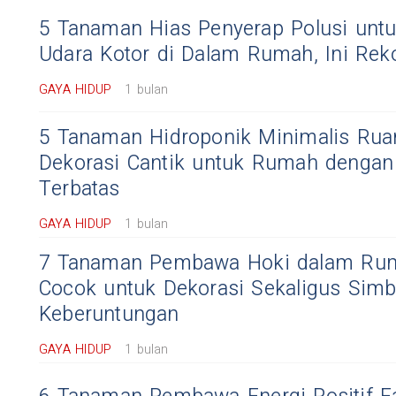
5 Tanaman Hias Penyerap Polusi unt
Udara Kotor di Dalam Rumah, Ini Re
GAYA HIDUP
1 bulan
5 Tanaman Hidroponik Minimalis Ruan
Dekorasi Cantik untuk Rumah dengan
Terbatas
GAYA HIDUP
1 bulan
7 Tanaman Pembawa Hoki dalam Ru
Cocok untuk Dekorasi Sekaligus Simb
Keberuntungan
GAYA HIDUP
1 bulan