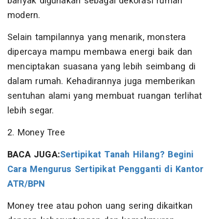
banyak digunakan sebagai dekorasi rumah
modern.
Selain tampilannya yang menarik, monstera
dipercaya mampu membawa energi baik dan
menciptakan suasana yang lebih seimbang di
dalam rumah. Kehadirannya juga memberikan
sentuhan alami yang membuat ruangan terlihat
lebih segar.
2. Money Tree
BACA JUGA:
Sertipikat Tanah Hilang? Begini
Cara Mengurus Sertipikat Pengganti di Kantor
ATR/BPN
Money tree atau pohon uang sering dikaitkan