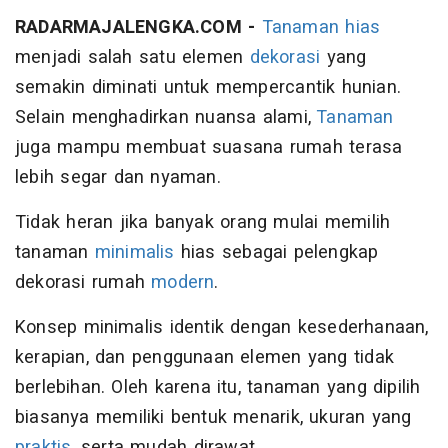
RADARMAJALENGKA.COM -
Tanaman
hias
menjadi salah satu elemen
dekorasi
yang
semakin diminati untuk mempercantik hunian.
Selain menghadirkan nuansa alami,
Tanaman
juga mampu membuat suasana rumah terasa
lebih segar dan nyaman.
Tidak heran jika banyak orang mulai memilih
tanaman
minimalis
hias sebagai pelengkap
dekorasi rumah
modern
.
Konsep minimalis identik dengan kesederhanaan,
kerapian, dan penggunaan elemen yang tidak
berlebihan. Oleh karena itu, tanaman yang dipilih
biasanya memiliki bentuk menarik, ukuran yang
praktis
, serta mudah dirawat.