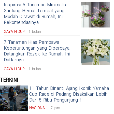
Inspirasi 5 Tanaman Minimalis
Gantung Hemat Tempat yang
Mudah Dirawat di Rumah, Ini
Rekomendasinya
GAYA HIDUP
1 bulan
7 Tanaman Hias Pembawa
Keberuntungan yang Dipercaya
Datangkan Rezeki ke Rumah, Ini
Daftarnya
GAYA HIDUP
1 bulan
TERKINI
11 Tahun Dinanti, Ajang Ikonik Yamaha
Cup Race di Padang Disaksikan Lebih
Dari 5 Ribu Pengunjung !
NASIONAL
7 jam