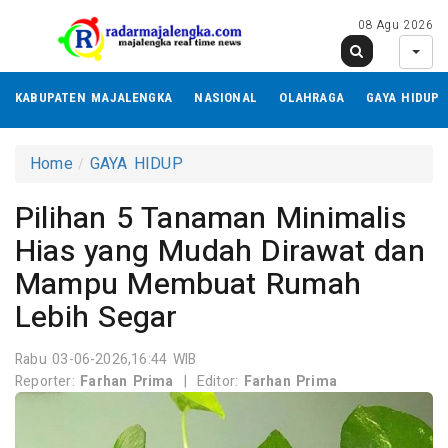
08 Agu 2026
KABUPATEN MAJALENGKA
NASIONAL
OLAHRAGA
GAYA HIDUP
Home
GAYA HIDUP
Pilihan 5 Tanaman Minimalis
Hias yang Mudah Dirawat dan
Mampu Membuat Rumah
Lebih Segar
Rabu 03-06-2026,16:44 WIB
Reporter:
Farhan Prima
|
Editor:
Farhan Prima