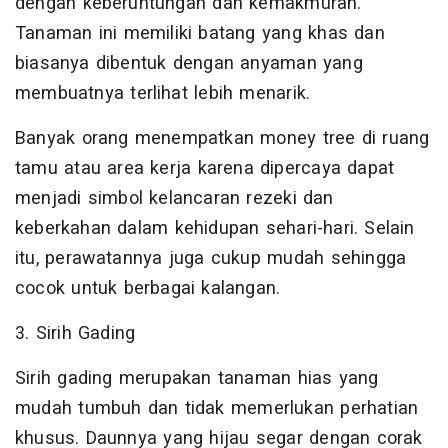
dengan keberuntungan dan kemakmuran.
Tanaman ini memiliki batang yang khas dan
biasanya dibentuk dengan anyaman yang
membuatnya terlihat lebih menarik.
Banyak orang menempatkan money tree di ruang
tamu atau area kerja karena dipercaya dapat
menjadi simbol kelancaran rezeki dan
keberkahan dalam kehidupan sehari-hari. Selain
itu, perawatannya juga cukup mudah sehingga
cocok untuk berbagai kalangan.
3. Sirih Gading
Sirih gading merupakan tanaman hias yang
mudah tumbuh dan tidak memerlukan perhatian
khusus. Daunnya yang hijau segar dengan corak