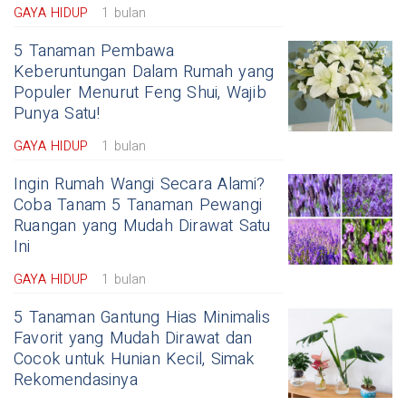
GAYA HIDUP
1 bulan
5 Tanaman Pembawa
Keberuntungan Dalam Rumah yang
Populer Menurut Feng Shui, Wajib
Punya Satu!
GAYA HIDUP
1 bulan
Ingin Rumah Wangi Secara Alami?
Coba Tanam 5 Tanaman Pewangi
Ruangan yang Mudah Dirawat Satu
Ini
GAYA HIDUP
1 bulan
5 Tanaman Gantung Hias Minimalis
Favorit yang Mudah Dirawat dan
Cocok untuk Hunian Kecil, Simak
Rekomendasinya