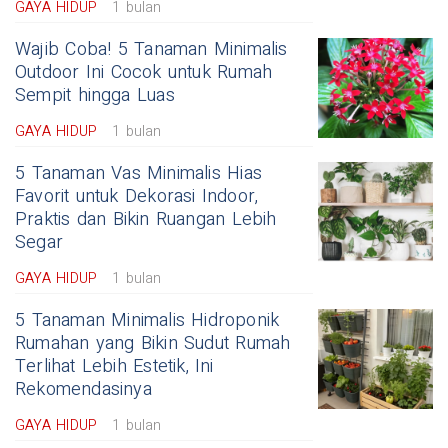
GAYA HIDUP
1 bulan
Wajib Coba! 5 Tanaman Minimalis
Outdoor Ini Cocok untuk Rumah
Sempit hingga Luas
GAYA HIDUP
1 bulan
5 Tanaman Vas Minimalis Hias
Favorit untuk Dekorasi Indoor,
Praktis dan Bikin Ruangan Lebih
Segar
GAYA HIDUP
1 bulan
5 Tanaman Minimalis Hidroponik
Rumahan yang Bikin Sudut Rumah
Terlihat Lebih Estetik, Ini
Rekomendasinya
GAYA HIDUP
1 bulan