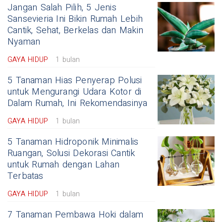
Jangan Salah Pilih, 5 Jenis
Sansevieria Ini Bikin Rumah Lebih
Cantik, Sehat, Berkelas dan Makin
Nyaman
GAYA HIDUP
1 bulan
5 Tanaman Hias Penyerap Polusi
untuk Mengurangi Udara Kotor di
Dalam Rumah, Ini Rekomendasinya
GAYA HIDUP
1 bulan
5 Tanaman Hidroponik Minimalis
Ruangan, Solusi Dekorasi Cantik
untuk Rumah dengan Lahan
Terbatas
GAYA HIDUP
1 bulan
7 Tanaman Pembawa Hoki dalam