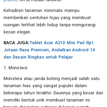
Kehadiran tanaman minimalis mampu
memberikan sentuhan hijau yang membuat
ruangan terlihat lebih hidup tanpa mengurangi
kesan elegan.
BACA JUGA:
Tablet Acer A210 Mini Pad Rp1
Jutaan Rasa Premium, Andalkan Android 14
dan Desain Ringkas untuk Pelajar
1. Monstera
Monstera atau janda bolong menjadi salah satu
tanaman hias yang sangat populer dalam
beberapa tahun terakhir. Daunnya yang besar dan
memiliki bentuk unik membuat tanaman ini