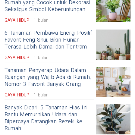
Rumah yang Cocok untuk Dekorasi
Sekaligus Simbol Keberuntungan
GAYA HIDUP
1 bulan
6 Tanaman Pembawa Energi Positif
Favorit Feng Shui, Bikin Hunian
Terasa Lebih Damai dan Tentram
GAYA HIDUP
1 bulan
Tanaman Penyerap Udara Dalam
Ruangan yang Wajib Ada di Rumah,
Nomor 3 Favorit Banyak Orang
GAYA HIDUP
1 bulan
Banyak Dicari, 5 Tanaman Hias Ini
Bantu Memurnikan Udara dan
Dipercaya Datangkan Rezeki ke
Rumah