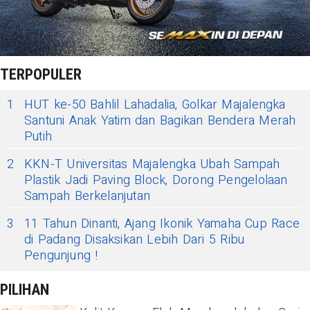
TERPOPULER
1
HUT ke-50 Bahlil Lahadalia, Golkar Majalengka
Santuni Anak Yatim dan Bagikan Bendera Merah
Putih
2
KKN-T Universitas Majalengka Ubah Sampah
Plastik Jadi Paving Block, Dorong Pengelolaan
Sampah Berkelanjutan
3
11 Tahun Dinanti, Ajang Ikonik Yamaha Cup Race
di Padang Disaksikan Lebih Dari 5 Ribu
Pengunjung !
PILIHAN