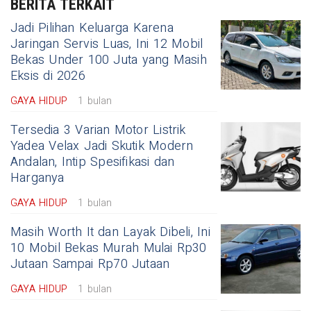
BERITA TERKAIT
Jadi Pilihan Keluarga Karena
Jaringan Servis Luas, Ini 12 Mobil
Bekas Under 100 Juta yang Masih
Eksis di 2026
GAYA HIDUP
1 bulan
Tersedia 3 Varian Motor Listrik
Yadea Velax Jadi Skutik Modern
Andalan, Intip Spesifikasi dan
Harganya
GAYA HIDUP
1 bulan
Masih Worth It dan Layak Dibeli, Ini
10 Mobil Bekas Murah Mulai Rp30
Jutaan Sampai Rp70 Jutaan
GAYA HIDUP
1 bulan