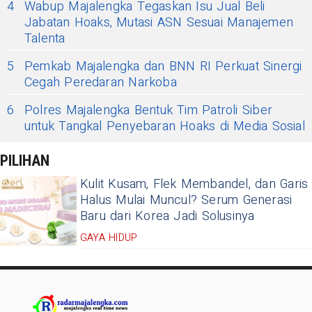
4
Wabup Majalengka Tegaskan Isu Jual Beli
Jabatan Hoaks, Mutasi ASN Sesuai Manajemen
Talenta
5
Pemkab Majalengka dan BNN RI Perkuat Sinergi
Cegah Peredaran Narkoba
6
Polres Majalengka Bentuk Tim Patroli Siber
untuk Tangkal Penyebaran Hoaks di Media Sosial
PILIHAN
Kulit Kusam, Flek Membandel, dan Garis
Halus Mulai Muncul? Serum Generasi
Baru dari Korea Jadi Solusinya
GAYA HIDUP