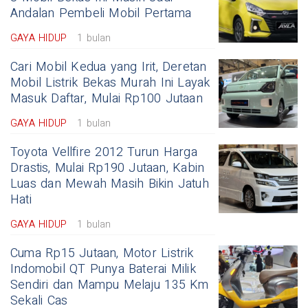
Andalan Pembeli Mobil Pertama
GAYA HIDUP
1 bulan
Cari Mobil Kedua yang Irit, Deretan
Mobil Listrik Bekas Murah Ini Layak
Masuk Daftar, Mulai Rp100 Jutaan
GAYA HIDUP
1 bulan
Toyota Vellfire 2012 Turun Harga
Drastis, Mulai Rp190 Jutaan, Kabin
Luas dan Mewah Masih Bikin Jatuh
Hati
GAYA HIDUP
1 bulan
Cuma Rp15 Jutaan, Motor Listrik
Indomobil QT Punya Baterai Milik
Sendiri dan Mampu Melaju 135 Km
Sekali Cas