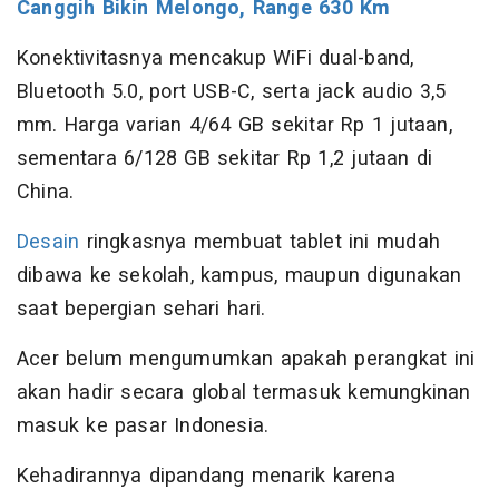
Canggih Bikin Melongo, Range 630 Km
Konektivitasnya mencakup WiFi dual-band,
Bluetooth 5.0, port USB-C, serta jack audio 3,5
mm. Harga varian 4/64 GB sekitar Rp 1 jutaan,
sementara 6/128 GB sekitar Rp 1,2 jutaan di
China.
Desain
ringkasnya membuat tablet ini mudah
dibawa ke sekolah, kampus, maupun digunakan
saat bepergian sehari hari.
Acer belum mengumumkan apakah perangkat ini
akan hadir secara global termasuk kemungkinan
masuk ke pasar Indonesia.
Kehadirannya dipandang menarik karena