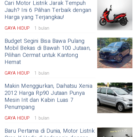
Cari Motor Listrik Jarak Tempuh
Jauh? Ini 6 Pilihan Terbaik dengan
Harga yang Terjangkau!
GAYA HIDUP
1 bulan
Budget Segini Bisa Bawa Pulang
Mobil Bekas di Bawah 100 Jutaan,
Pilihan Cermat untuk Kantong
Hemat
GAYA HIDUP
1 bulan
Makin Menggiurkan, Daihatsu Xenia
2012 Harga Rp90 Jutaan Punya
Mesin Irit dan Kabin Luas 7
Penumpang
GAYA HIDUP
1 bulan
Baru Pertama di Dunia, Motor Listrik