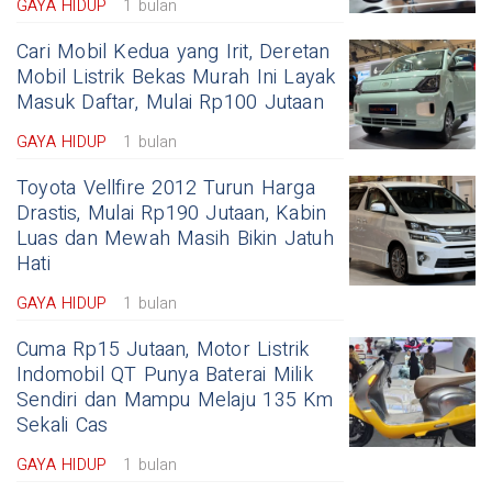
GAYA HIDUP
1 bulan
Cari Mobil Kedua yang Irit, Deretan
Mobil Listrik Bekas Murah Ini Layak
Masuk Daftar, Mulai Rp100 Jutaan
GAYA HIDUP
1 bulan
Toyota Vellfire 2012 Turun Harga
Drastis, Mulai Rp190 Jutaan, Kabin
Luas dan Mewah Masih Bikin Jatuh
Hati
GAYA HIDUP
1 bulan
Cuma Rp15 Jutaan, Motor Listrik
Indomobil QT Punya Baterai Milik
Sendiri dan Mampu Melaju 135 Km
Sekali Cas
GAYA HIDUP
1 bulan