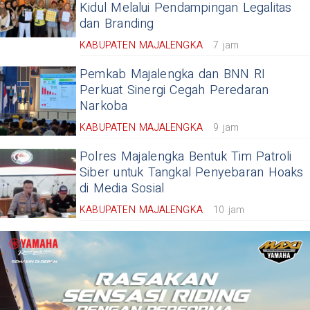
Kidul Melalui Pendampingan Legalitas
dan Branding
KABUPATEN MAJALENGKA
7 jam
Pemkab Majalengka dan BNN RI
Perkuat Sinergi Cegah Peredaran
Narkoba
KABUPATEN MAJALENGKA
9 jam
Polres Majalengka Bentuk Tim Patroli
Siber untuk Tangkal Penyebaran Hoaks
di Media Sosial
KABUPATEN MAJALENGKA
10 jam