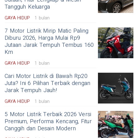
Tangguh Keluarga
GAYA HIDUP
1 bulan
7 Motor Listrik Mirip Matic Paling
Diburu 2026, Harga Mulai Rp9
Jutaan Jarak Tempuh Tembus 160
Km
GAYA HIDUP
1 bulan
Cari Motor Listrik di Bawah Rp20
Juta? Ini 6 Pilihan Terbaik dengan
Jarak Tempuh Jauh!
GAYA HIDUP
1 bulan
5 Motor Listrik Terbaik 2026 Versi
Premium, Performa Kencang, Fitur
Canggih dan Desain Modern