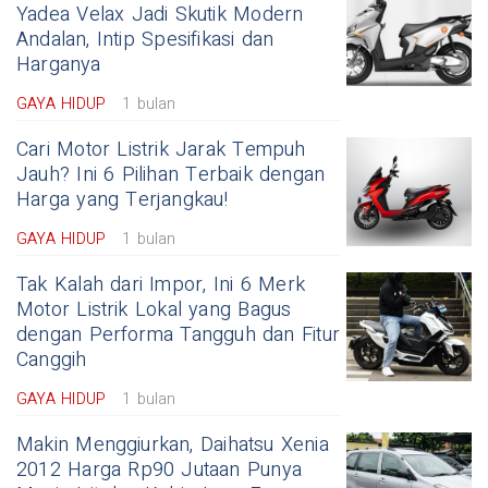
Yadea Velax Jadi Skutik Modern
Andalan, Intip Spesifikasi dan
Harganya
GAYA HIDUP
1 bulan
Cari Motor Listrik Jarak Tempuh
Jauh? Ini 6 Pilihan Terbaik dengan
Harga yang Terjangkau!
GAYA HIDUP
1 bulan
Tak Kalah dari Impor, Ini 6 Merk
Motor Listrik Lokal yang Bagus
dengan Performa Tangguh dan Fitur
Canggih
GAYA HIDUP
1 bulan
Makin Menggiurkan, Daihatsu Xenia
2012 Harga Rp90 Jutaan Punya