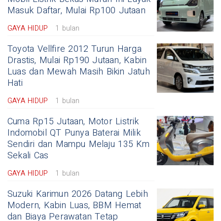
Masuk Daftar, Mulai Rp100 Jutaan
GAYA HIDUP
1 bulan
Toyota Vellfire 2012 Turun Harga
Drastis, Mulai Rp190 Jutaan, Kabin
Luas dan Mewah Masih Bikin Jatuh
Hati
GAYA HIDUP
1 bulan
Cuma Rp15 Jutaan, Motor Listrik
Indomobil QT Punya Baterai Milik
Sendiri dan Mampu Melaju 135 Km
Sekali Cas
GAYA HIDUP
1 bulan
Suzuki Karimun 2026 Datang Lebih
Modern, Kabin Luas, BBM Hemat
dan Biaya Perawatan Tetap