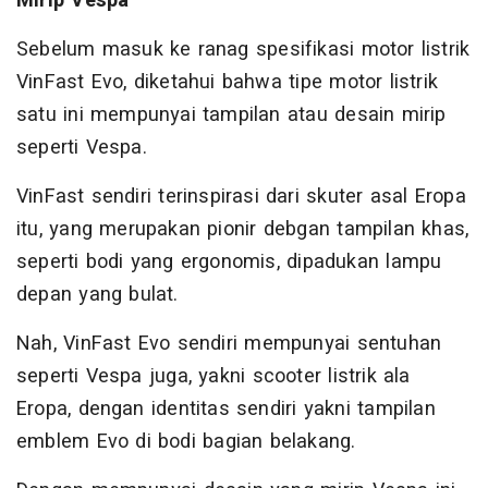
Mirip Vespa
Sebelum masuk ke ranag spesifikasi motor listrik
VinFast Evo, diketahui bahwa tipe motor listrik
satu ini mempunyai tampilan atau desain mirip
seperti Vespa.
VinFast sendiri terinspirasi dari skuter asal Eropa
itu, yang merupakan pionir debgan tampilan khas,
seperti bodi yang ergonomis, dipadukan lampu
depan yang bulat.
Nah, VinFast Evo sendiri mempunyai sentuhan
seperti Vespa juga, yakni scooter listrik ala
Eropa, dengan identitas sendiri yakni tampilan
emblem Evo di bodi bagian belakang.