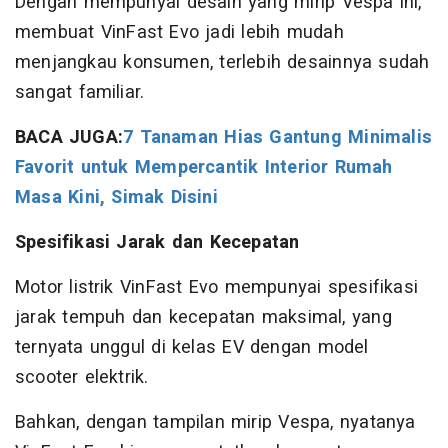
Dengan mempunyai desain yang mirip Vespa ini,
membuat VinFast Evo jadi lebih mudah
menjangkau konsumen, terlebih desainnya sudah
sangat familiar.
BACA JUGA:
7 Tanaman Hias Gantung Minimalis
Favorit untuk Mempercantik Interior Rumah
Masa Kini, Simak Disini
Spesifikasi Jarak dan Kecepatan
Motor listrik VinFast Evo mempunyai spesifikasi
jarak tempuh dan kecepatan maksimal, yang
ternyata unggul di kelas EV dengan model
scooter elektrik.
Bahkan, dengan tampilan mirip Vespa, nyatanya