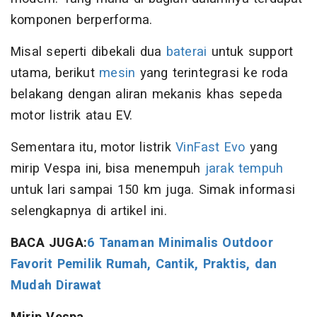
komponen berperforma.
Misal seperti dibekali dua
baterai
untuk support
utama, berikut
mesin
yang terintegrasi ke roda
belakang dengan aliran mekanis khas sepeda
motor listrik atau EV.
Sementara itu, motor listrik
VinFast Evo
yang
mirip Vespa ini, bisa menempuh
jarak tempuh
untuk lari sampai 150 km juga. Simak informasi
selengkapnya di artikel ini.
BACA JUGA:
6 Tanaman Minimalis Outdoor
Favorit Pemilik Rumah, Cantik, Praktis, dan
Mudah Dirawat