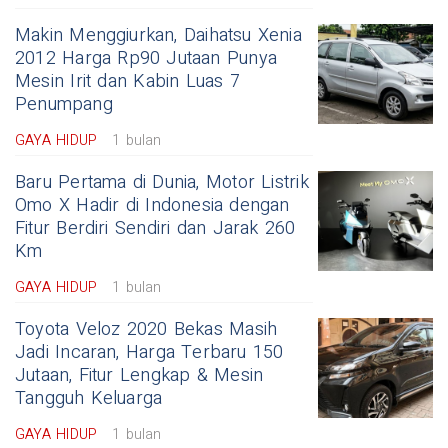
Makin Menggiurkan, Daihatsu Xenia
2012 Harga Rp90 Jutaan Punya
Mesin Irit dan Kabin Luas 7
Penumpang
GAYA HIDUP
1 bulan
Baru Pertama di Dunia, Motor Listrik
Omo X Hadir di Indonesia dengan
Fitur Berdiri Sendiri dan Jarak 260
Km
GAYA HIDUP
1 bulan
Toyota Veloz 2020 Bekas Masih
Jadi Incaran, Harga Terbaru 150
Jutaan, Fitur Lengkap & Mesin
Tangguh Keluarga
GAYA HIDUP
1 bulan