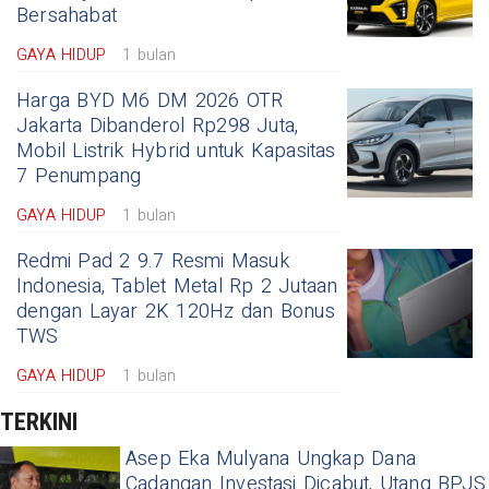
Bersahabat
GAYA HIDUP
1 bulan
Harga BYD M6 DM 2026 OTR
Jakarta Dibanderol Rp298 Juta,
Mobil Listrik Hybrid untuk Kapasitas
7 Penumpang
GAYA HIDUP
1 bulan
Redmi Pad 2 9.7 Resmi Masuk
Indonesia, Tablet Metal Rp 2 Jutaan
dengan Layar 2K 120Hz dan Bonus
TWS
GAYA HIDUP
1 bulan
TERKINI
Asep Eka Mulyana Ungkap Dana
Cadangan Investasi Dicabut, Utang BPJS