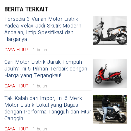
BERITA TERKAIT
Tersedia 3 Varian Motor Listrik
Yadea Velax Jadi Skutik Modern
Andalan, Intip Spesifikasi dan
Harganya
GAYA HIDUP
1 bulan
Cari Motor Listrik Jarak Tempuh
Jauh? Ini 6 Pilihan Terbaik dengan
Harga yang Terjangkau!
GAYA HIDUP
1 bulan
Tak Kalah dari Impor, Ini 6 Merk
Motor Listrik Lokal yang Bagus
dengan Performa Tangguh dan Fitur
Canggih
GAYA HIDUP
1 bulan