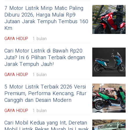
7 Motor Listrik Mirip Matic Paling
Diburu 2026, Harga Mulai Rp9
Jutaan Jarak Tempuh Tembus 160
Km
GAYA HIDUP
1 bulan
Cari Motor Listrik di Bawah Rp20
Juta? Ini 6 Pilihan Terbaik dengan
Jarak Tempuh Jauh!
GAYA HIDUP
1 bulan
5 Motor Listrik Terbaik 2026 Versi
Premium, Performa Kencang, Fitur
Canggih dan Desain Modern
GAYA HIDUP
1 bulan
Cari Mobil Kedua yang Irit, Deretan
Mobil Listrik Bekas Murah Ini Layak