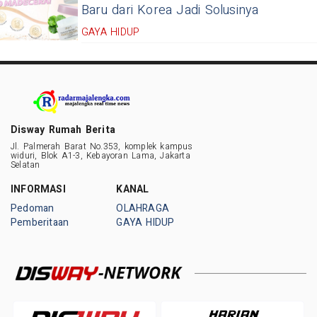
Baru dari Korea Jadi Solusinya
GAYA HIDUP
Disway Rumah Berita
Jl. Palmerah Barat No.353, komplek kampus
widuri, Blok A1-3, Kebayoran Lama, Jakarta
Selatan
INFORMASI
KANAL
Pedoman
OLAHRAGA
Pemberitaan
GAYA HIDUP