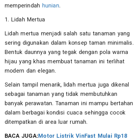
memperindah
hunian
.
1. Lidah Mertua
Lidah mertua menjadi salah satu tanaman yang
sering digunakan dalam konsep taman minimalis.
Bentuk daunnya yang tegak dengan pola warna
hijau yang khas membuat tanaman ini terlihat
modern dan elegan.
Selain tampil menarik, lidah mertua juga dikenal
sebagai tanaman yang tidak membutuhkan
banyak perawatan. Tanaman ini mampu bertahan
dalam berbagai kondisi cuaca sehingga cocok
ditempatkan di area luar rumah.
BACA JUGA:
Motor Listrik VinFast Mulai Rp18