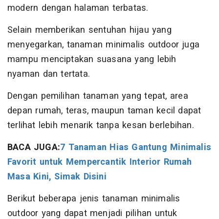
modern dengan halaman terbatas.
Selain memberikan sentuhan hijau yang
menyegarkan, tanaman minimalis outdoor juga
mampu menciptakan suasana yang lebih
nyaman dan tertata.
Dengan pemilihan tanaman yang tepat, area
depan rumah, teras, maupun taman kecil dapat
terlihat lebih menarik tanpa kesan berlebihan.
BACA JUGA:
7 Tanaman Hias Gantung Minimalis
Favorit untuk Mempercantik Interior Rumah
Masa Kini, Simak Disini
Berikut beberapa jenis tanaman minimalis
outdoor yang dapat menjadi pilihan untuk