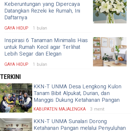
Keberuntungan yang Dipercaya
Datangkan Rezeki ke Rumah, Ini
Daftarnya
GAYA HIDUP
1 bulan
Inspirasi 6 Tanaman Minimalis Hias
untuk Rumah Kecil agar Terlihat
Lebih Segar dan Elegan
GAYA HIDUP
1 bulan
TERKINI
KKN-T UNMA Desa Lengkong Kulon
Tanam Bibit Alpukat, Durian, dan
Manggis Dukung Ketahanan Pangan
KABUPATEN MAJALENGKA
3 menit
KKN-T UNMA Sunalari Dorong
Ketahanan Pangan melalui Penyuluhan