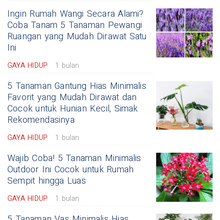
Ingin Rumah Wangi Secara Alami?
Coba Tanam 5 Tanaman Pewangi
Ruangan yang Mudah Dirawat Satu
Ini
GAYA HIDUP
1 bulan
5 Tanaman Gantung Hias Minimalis
Favorit yang Mudah Dirawat dan
Cocok untuk Hunian Kecil, Simak
Rekomendasinya
GAYA HIDUP
1 bulan
Wajib Coba! 5 Tanaman Minimalis
Outdoor Ini Cocok untuk Rumah
Sempit hingga Luas
GAYA HIDUP
1 bulan
5 Tanaman Vas Minimalis Hias