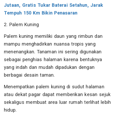
Jutaan, Gratis Tukar Baterai Setahun, Jarak
Tempuh 150 Km Bikin Penasaran
2. Palem Kuning
Palem kuning memiliki daun yang rimbun dan
mampu menghadirkan nuansa tropis yang
menenangkan. Tanaman ini sering digunakan
sebagai penghias halaman karena bentuknya
yang indah dan mudah dipadukan dengan
berbagai desain taman.
Menempatkan palem kuning di sudut halaman
atau dekat pagar dapat memberikan kesan sejuk
sekaligus membuat area luar rumah terlihat lebih
hidup.