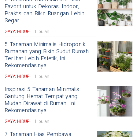
Favorit untuk Dekorasi Indoor,
Praktis dan Bikin Ruangan Lebih
Segar
GAYA HIDUP
1 bulan
5 Tanaman Minimalis Hidroponik
Rumahan yang Bikin Sudut Rumah
Terlihat Lebih Estetik, Ini
Rekomendasinya
GAYA HIDUP
1 bulan
Inspirasi 5 Tanaman Minimalis
Gantung Hemat Tempat yang
Mudah Dirawat di Rumah, Ini
Rekomendasinya
GAYA HIDUP
1 bulan
7 Tanaman Hias Pembawa