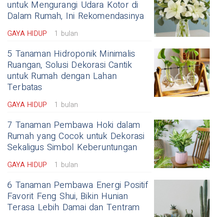
untuk Mengurangi Udara Kotor di
Dalam Rumah, Ini Rekomendasinya
GAYA HIDUP
1 bulan
5 Tanaman Hidroponik Minimalis
Ruangan, Solusi Dekorasi Cantik
untuk Rumah dengan Lahan
Terbatas
GAYA HIDUP
1 bulan
7 Tanaman Pembawa Hoki dalam
Rumah yang Cocok untuk Dekorasi
Sekaligus Simbol Keberuntungan
GAYA HIDUP
1 bulan
6 Tanaman Pembawa Energi Positif
Favorit Feng Shui, Bikin Hunian
Terasa Lebih Damai dan Tentram