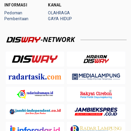
INFORMASI
KANAL
Pedoman
OLAHRAGA
Pemberitaan
GAYA HIDUP