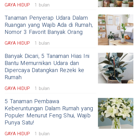
GAYA HIDUP
1 bulan
Tanaman Penyerap Udara Dalam
Ruangan yang Wajib Ada di Rumah,
Nomor 3 Favorit Banyak Orang
GAYA HIDUP
1 bulan
Banyak Dicari, 5 Tanaman Hias Ini
Bantu Memurnikan Udara dan
Dipercaya Datangkan Rezeki ke
Rumah
GAYA HIDUP
1 bulan
5 Tanaman Pembawa
Keberuntungan Dalam Rumah yang
Populer Menurut Feng Shui, Wajib
Punya Satu!
GAYA HIDUP
1 bulan