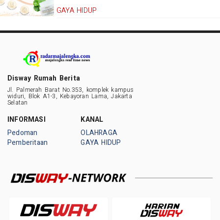
GAYA HIDUP
Disway Rumah Berita
Jl. Palmerah Barat No.353, komplek kampus
widuri, Blok A1-3, Kebayoran Lama, Jakarta
Selatan
INFORMASI
KANAL
Pedoman
OLAHRAGA
Pemberitaan
GAYA HIDUP