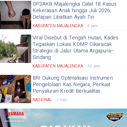
DP3AKB Majalengka Catat 18 Kasus
Kekerasan Anak hingga Juli 2026,
Delapan Libatkan Ayah Tiri
KABUPATEN MAJALENGKA
9 jam
Viral Disebut di Tengah Hutan, Kades
Tegaskan Lokasi KDMP Cikaracak
Strategis di Jalur Utama Argapura–
Sindang
KABUPATEN MAJALENGKA
10 jam
BRI Dukung Optimalisasi Instrumen
Pengelolaan Kas Negara, Perkuat
Penyaluran Kredit Berkualitas
NASIONAL
1 hari