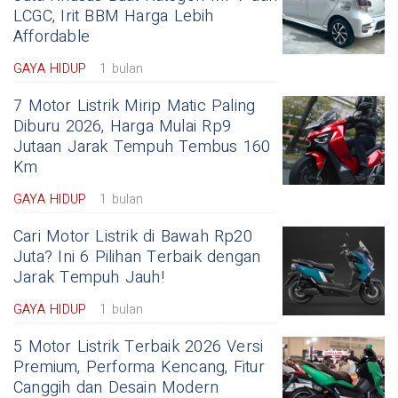
LCGC, Irit BBM Harga Lebih
Affordable
GAYA HIDUP
1 bulan
7 Motor Listrik Mirip Matic Paling
Diburu 2026, Harga Mulai Rp9
Jutaan Jarak Tempuh Tembus 160
Km
GAYA HIDUP
1 bulan
Cari Motor Listrik di Bawah Rp20
Juta? Ini 6 Pilihan Terbaik dengan
Jarak Tempuh Jauh!
GAYA HIDUP
1 bulan
5 Motor Listrik Terbaik 2026 Versi
Premium, Performa Kencang, Fitur
Canggih dan Desain Modern