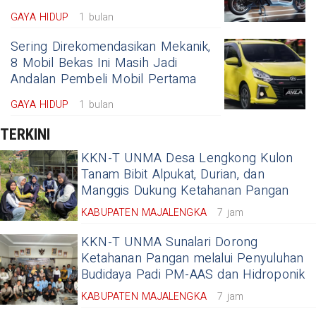
GAYA HIDUP
1 bulan
Sering Direkomendasikan Mekanik,
8 Mobil Bekas Ini Masih Jadi
Andalan Pembeli Mobil Pertama
GAYA HIDUP
1 bulan
TERKINI
KKN-T UNMA Desa Lengkong Kulon
Tanam Bibit Alpukat, Durian, dan
Manggis Dukung Ketahanan Pangan
KABUPATEN MAJALENGKA
7 jam
KKN-T UNMA Sunalari Dorong
Ketahanan Pangan melalui Penyuluhan
Budidaya Padi PM-AAS dan Hidroponik
KABUPATEN MAJALENGKA
7 jam