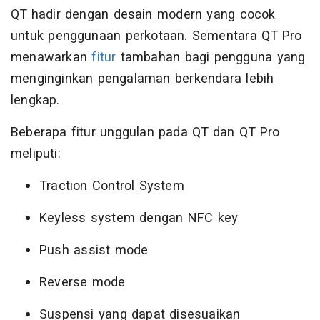
QT hadir dengan desain modern yang cocok
untuk penggunaan perkotaan. Sementara QT Pro
menawarkan
fitur
tambahan bagi pengguna yang
menginginkan pengalaman berkendara lebih
lengkap.
Beberapa fitur unggulan pada QT dan QT Pro
meliputi:
Traction Control System
Keyless system dengan NFC key
Push assist mode
Reverse mode
Suspensi yang dapat disesuaikan