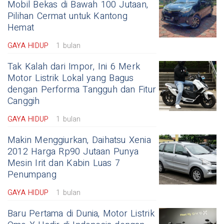
Mobil Bekas di Bawah 100 Jutaan,
Pilihan Cermat untuk Kantong
Hemat
GAYA HIDUP
1 bulan
Tak Kalah dari Impor, Ini 6 Merk
Motor Listrik Lokal yang Bagus
dengan Performa Tangguh dan Fitur
Canggih
GAYA HIDUP
1 bulan
Makin Menggiurkan, Daihatsu Xenia
2012 Harga Rp90 Jutaan Punya
Mesin Irit dan Kabin Luas 7
Penumpang
GAYA HIDUP
1 bulan
Baru Pertama di Dunia, Motor Listrik