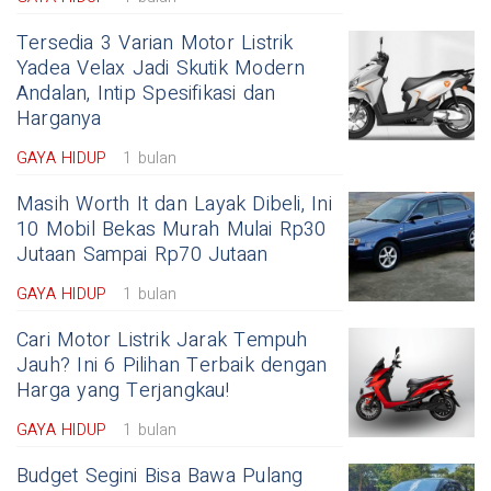
Tersedia 3 Varian Motor Listrik
Yadea Velax Jadi Skutik Modern
Andalan, Intip Spesifikasi dan
Harganya
GAYA HIDUP
1 bulan
Masih Worth It dan Layak Dibeli, Ini
10 Mobil Bekas Murah Mulai Rp30
Jutaan Sampai Rp70 Jutaan
GAYA HIDUP
1 bulan
Cari Motor Listrik Jarak Tempuh
Jauh? Ini 6 Pilihan Terbaik dengan
Harga yang Terjangkau!
GAYA HIDUP
1 bulan
Budget Segini Bisa Bawa Pulang