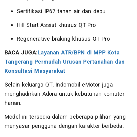
Sertifikasi IP67 tahan air dan debu
Hill Start Assist khusus QT Pro
Regenerative braking khusus QT Pro
BACA JUGA:
Layanan ATR/BPN di MPP Kota
Tangerang Permudah Urusan Pertanahan dan
Konsultasi Masyarakat
Selain keluarga QT, Indomobil eMotor juga
menghadirkan Adora untuk kebutuhan komuter
harian.
Model ini tersedia dalam beberapa pilihan yang
menyasar pengguna dengan karakter berbeda.