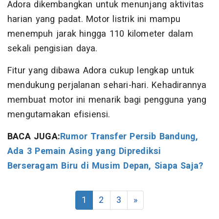
Adora dikembangkan untuk menunjang aktivitas
harian yang padat. Motor listrik ini mampu
menempuh jarak hingga 110 kilometer dalam
sekali pengisian daya.
Fitur yang dibawa Adora cukup lengkap untuk
mendukung perjalanan sehari-hari. Kehadirannya
membuat motor ini menarik bagi pengguna yang
mengutamakan efisiensi.
BACA JUGA:
Rumor Transfer Persib Bandung,
Ada 3 Pemain Asing yang Diprediksi
Berseragam Biru di Musim Depan, Siapa Saja?
1
2
3
»