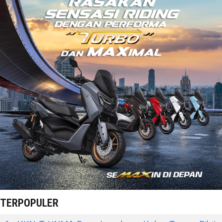
TERPOPULER