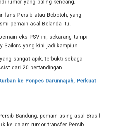
di rumor yang paling kencang.
r fans Persib atau Bobotoh, yang
smi pemain asal Belanda itu.
emain eks PSV ini, sekarang tampil
 Sailors yang kini jadi kampiun.
 yang sangat apik, terbukti sebagai
sist dari 20 pertandingan.
urban ke Ponpes Darunnajah, Perkuat
ersib Bandung, pemain asing asal Brasil
suk ke dalam rumor transfer Persib.