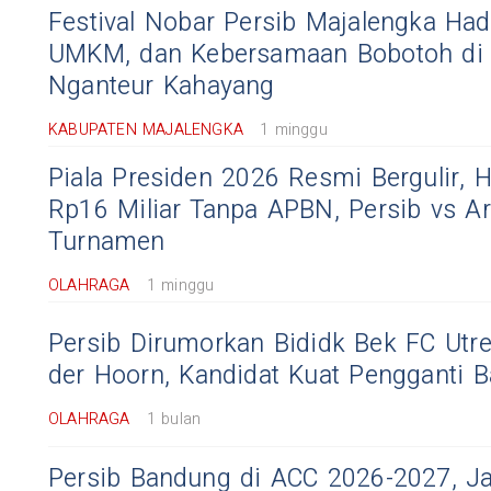
Festival Nobar Persib Majalengka Had
UMKM, dan Kebersamaan Bobotoh di
Nganteur Kahayang
KABUPATEN MAJALENGKA
1 minggu
Piala Presiden 2026 Resmi Bergulir, 
Rp16 Miliar Tanpa APBN, Persib vs 
Turnamen
OLAHRAGA
1 minggu
Persib Dirumorkan Bididk Bek FC Utr
der Hoorn, Kandidat Kuat Pengganti B
OLAHRAGA
1 bulan
Persib Bandung di ACC 2026-2027, J