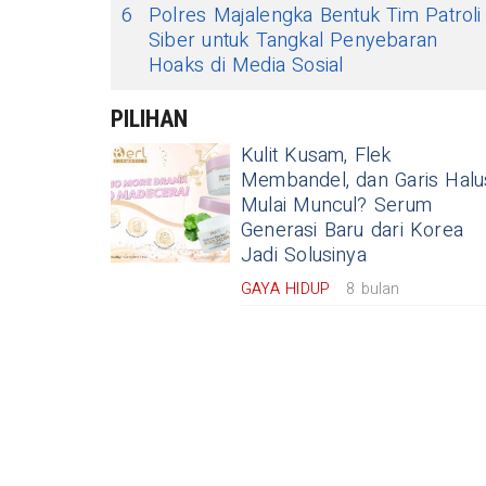
6
Polres Majalengka Bentuk Tim Patroli
Siber untuk Tangkal Penyebaran
Hoaks di Media Sosial
PILIHAN
Kulit Kusam, Flek
Membandel, dan Garis Halu
Mulai Muncul? Serum
Generasi Baru dari Korea
Jadi Solusinya
GAYA HIDUP
8 bulan