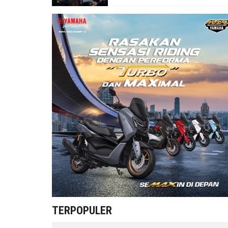
TERPOPULER