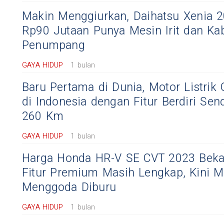
Makin Menggiurkan, Daihatsu Xenia 
Rp90 Jutaan Punya Mesin Irit dan Ka
Penumpang
GAYA HIDUP
1 bulan
Baru Pertama di Dunia, Motor Listrik
di Indonesia dengan Fitur Berdiri Sen
260 Km
GAYA HIDUP
1 bulan
Harga Honda HR-V SE CVT 2023 Bekas
Fitur Premium Masih Lengkap, Kini M
Menggoda Diburu
GAYA HIDUP
1 bulan