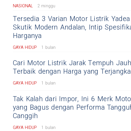
NASIONAL
2 minggu
Tersedia 3 Varian Motor Listrik Yadea
Skutik Modern Andalan, Intip Spesifik
Harganya
GAYA HIDUP
1 bulan
Cari Motor Listrik Jarak Tempuh Jauh?
Terbaik dengan Harga yang Terjangka
GAYA HIDUP
1 bulan
Tak Kalah dari Impor, Ini 6 Merk Motor
yang Bagus dengan Performa Tangguh
Canggih
GAYA HIDUP
1 bulan