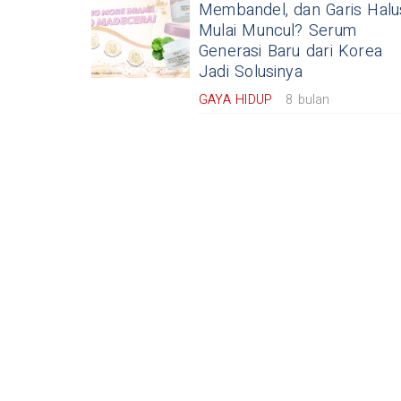
Membandel, dan Garis Halu
Mulai Muncul? Serum
Generasi Baru dari Korea
Jadi Solusinya
GAYA HIDUP
8 bulan