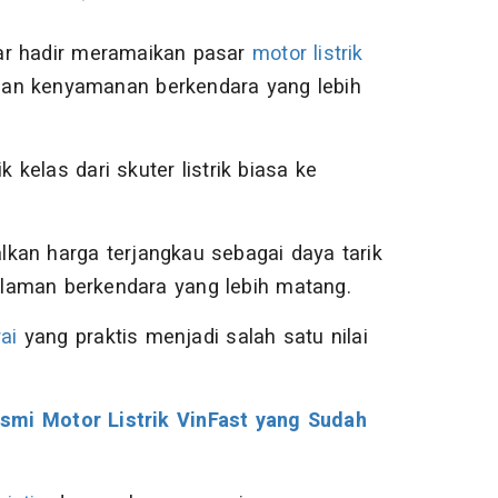
ar hadir meramaikan pasar
motor listrik
an kenyamanan berkendara yang lebih
 kelas dari skuter listrik biasa ke
kan harga terjangkau sebagai daya tarik
laman berkendara yang lebih matang.
ai
yang praktis menjadi salah satu nilai
smi Motor Listrik VinFast yang Sudah