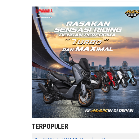
TERPOPULER